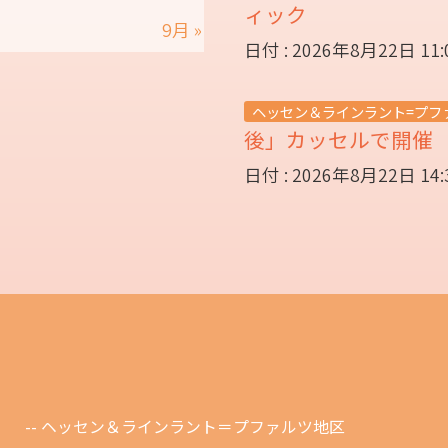
ィック
9月 »
日付 : 2026年8月22日 11
ヘッセン＆ラインラント=プフ
後」カッセルで開
日付 : 2026年8月22日 14
ヘッセン＆ラインラント＝プファルツ地区