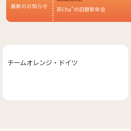
最新のお知らせ
茶Cha”の旧暦新年会
チームオレンジ・
ドイツ