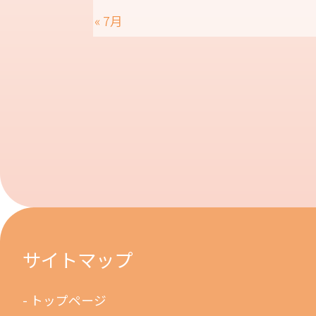
« 7月
サイトマップ
トップページ