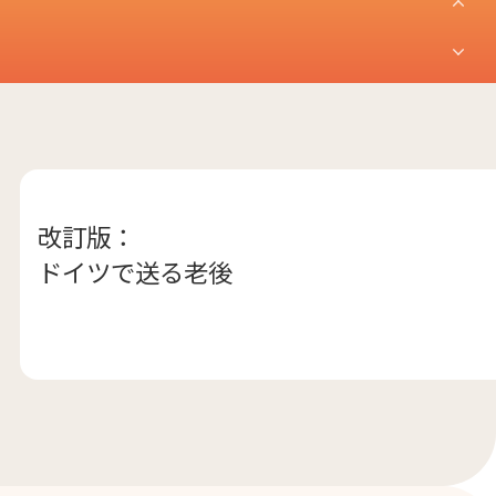
改訂版：
ドイツで送る老後