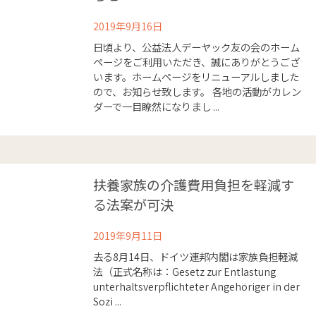
2019年9月16日
日頃より、公益法人デーヤック友の会のホーム
ページをご利用いただき、誠にありがとうござ
います。ホームページをリニューアルしました
ので、お知らせ致します。 各地の活動がカレン
ダーで一目瞭然になりまし ...
扶養家族の介護費用負担を軽減す
る法案が可決
2019年9月11日
去る8月14日、ドイツ連邦内閣は家族負担軽減
法（正式名称は：Gesetz zur Entlastung
unterhaltsverpflichteter Angehöriger in der
Sozi ...