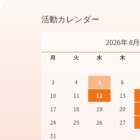
活動カレンダー
2026年 8月
月
火
水
木
3
4
5
6
10
11
12
13
17
18
19
20
24
25
26
27
31