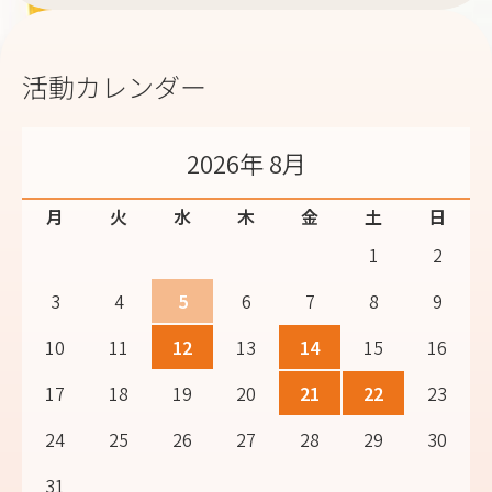
活動カレンダー
2026年 8月
月
火
水
木
金
土
日
1
2
3
4
5
6
7
8
9
10
11
12
13
14
15
16
17
18
19
20
21
22
23
24
25
26
27
28
29
30
31