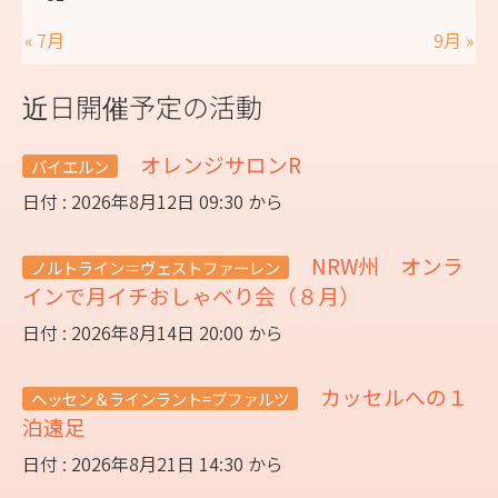
« 7月
9月 »
近日開催予定の活動
オレンジサロンR
バイエルン
日付 : 2026年8月12日 09:30 から
NRW州 オンラ
ノルトライン＝ヴェストファーレン
インで月イチおしゃべり会（８月）
日付 : 2026年8月14日 20:00 から
カッセルへの１
ヘッセン＆ラインラント=プファルツ
泊遠足
日付 : 2026年8月21日 14:30 から