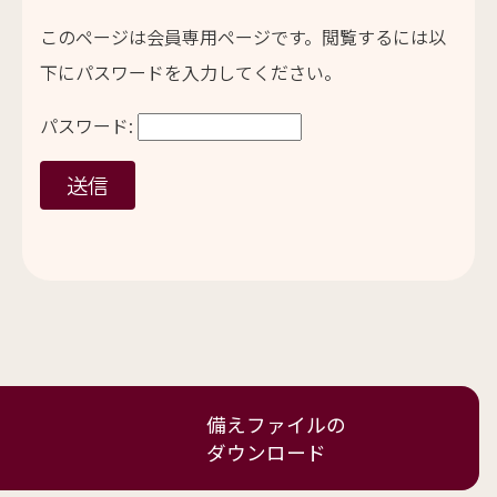
このページは会員専用ページです。閲覧するには以
下にパスワードを入力してください。
パスワード:
備えファイルの
ダウンロード