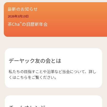
最新のお知らせ
2026年3月10日
茶Cha”の旧暦新年会
デーヤック友の会とは
私たちの目指すことや沿革など当会について、詳し
くはこちらをご覧ください。