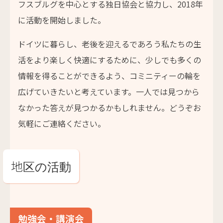
フスブルグを中心とする独日協会と協力し、2018年
に活動を開始しました。
ドイツに暮らし、老後を迎えるであろう私たちの生
活をより楽しく快適にするために、少しでも多くの
情報を得ることができるよう、コミニティーの輪を
広げていきたいと考えています。一人では見つから
なかった答えが見つかるかもしれません。どうぞお
気軽にご連絡ください。
地区の活動
勉強会・講演会