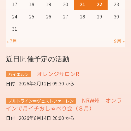
17
18
19
20
21
22
23
24
25
26
27
28
29
30
31
« 7月
9月 »
近日開催予定の活動
オレンジサロンR
バイエルン
日付 : 2026年8月12日 09:30 から
NRW州 オンラ
ノルトライン＝ヴェストファーレン
インで月イチおしゃべり会（８月）
日付 : 2026年8月14日 20:00 から