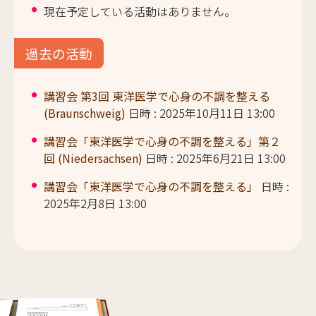
現在予定している活動はありません。
過去の活動
講習会 第3回 東洋医学で心身の不調を整える
(Braunschweig)
日時 : 2025年10月11日 13:00
講習会「東洋医学で心身の不調を整える」第２
回 (Niedersachsen)
日時 : 2025年6月21日 13:00
講習会「東洋医学で心身の不調を整える」
日時 :
2025年2月8日 13:00