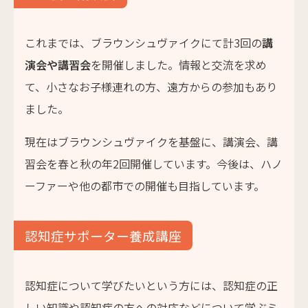
これまでは、ブラウンシュヴァイクにて計3回の
講
演会や講習会
を開催しました。情報と交流を求め
て、小さなお子様連れの方、遠方からの参加もあり
ました。
現在はブラウンシュヴァイクを基盤に、講演会、講
習会を春と秋の年2回開催しています。今後は、ハノ
ーファーや他の都市での開催も目指しています。
認知症サポーター養成講座
認知症について学びたいという方には、認知症の正
しい知識や認知症の方への対応などについて学ぶミ