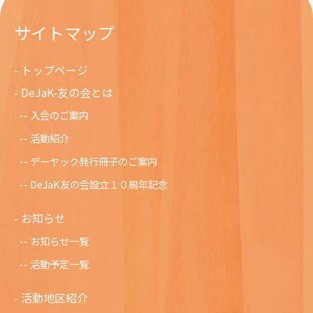
サイトマップ
トップページ
DeJaK-友の会とは
入会のご案内
活動紹介
デーヤック発行冊子のご案内
DeJaK友の会設立１０周年記念
お知らせ
お知らせ一覧
活動予定一覧
活動地区紹介