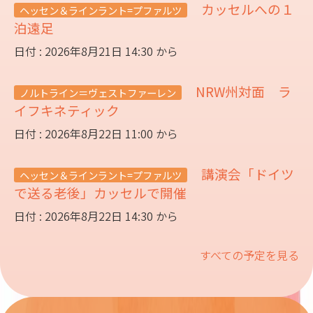
カッセルへの１
ヘッセン＆ラインラント=プファルツ
泊遠足
日付 : 2026年8月21日 14:30 から
NRW州対面 ラ
ノルトライン＝ヴェストファーレン
イフキネティック
日付 : 2026年8月22日 11:00 から
講演会「ドイツ
ヘッセン＆ラインラント=プファルツ
で送る老後」カッセルで開催
日付 : 2026年8月22日 14:30 から
すべての予定を見る