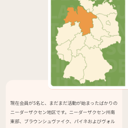
現在会員が5名と、まだまだ活動が始まったばかりの
ニーダーザクセン地区です。ニーダーザクセン州南
東部、ブラウンシュヴァイク、パイネおよびヴォル