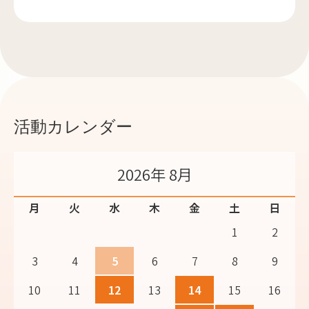
活動カレンダー
2026年 8月
月
火
水
木
金
土
日
1
2
3
4
5
6
7
8
9
10
11
12
13
14
15
16