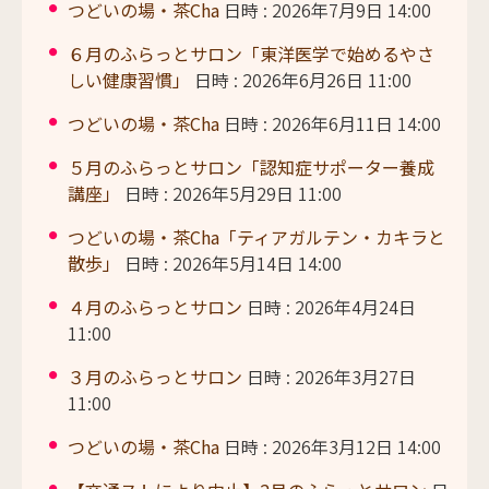
つどいの場・茶Cha
日時 : 2026年7月9日 14:00
６月のふらっとサロン「東洋医学で始めるやさ
しい健康習慣」
日時 : 2026年6月26日 11:00
つどいの場・茶Cha
日時 : 2026年6月11日 14:00
５月のふらっとサロン「認知症サポーター養成
講座」
日時 : 2026年5月29日 11:00
つどいの場・茶Cha「ティアガルテン・カキラと
散歩」
日時 : 2026年5月14日 14:00
４月のふらっとサロン
日時 : 2026年4月24日
11:00
３月のふらっとサロン
日時 : 2026年3月27日
11:00
つどいの場・茶Cha
日時 : 2026年3月12日 14:00