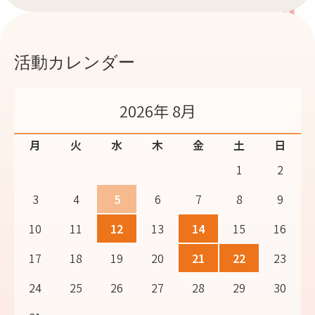
活動カレンダー
2026年 8月
月
火
水
木
金
土
日
1
2
3
4
5
6
7
8
9
10
11
12
13
14
15
16
17
18
19
20
21
22
23
24
25
26
27
28
29
30