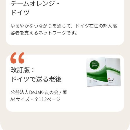
チームオレンジ・
ドイツ
ゆるやかなつながりを通じて、ドイツ在住の邦人高
齢者を支えるネットワークです。
改訂版：
ドイツで送る老後
公益法人DeJaK-友の会 / 著
A4サイズ・全112ページ