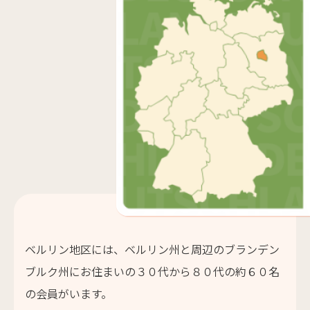
ベルリン地区には、ベルリン州と周辺のブランデン
ブルク州にお住まいの３０代から８０代の約６０名
の会員がいます。