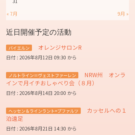
31
« 7月
9月 »
近日開催予定の活動
オレンジサロンR
バイエルン
日付 : 2026年8月12日 09:30 から
NRW州 オンラ
ノルトライン＝ヴェストファーレン
インで月イチおしゃべり会（８月）
日付 : 2026年8月14日 20:00 から
カッセルへの１
ヘッセン＆ラインラント=プファルツ
泊遠足
日付 : 2026年8月21日 14:30 から