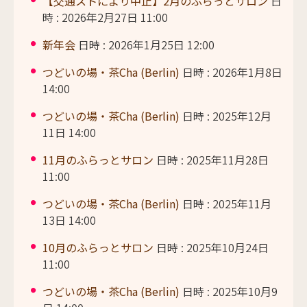
【交通ストにより中止】2月のふらっとサロン
日
時 : 2026年2月27日 11:00
新年会
日時 : 2026年1月25日 12:00
つどいの場・茶Cha (Berlin)
日時 : 2026年1月8日
14:00
つどいの場・茶Cha (Berlin)
日時 : 2025年12月
11日 14:00
11月のふらっとサロン
日時 : 2025年11月28日
11:00
つどいの場・茶Cha (Berlin)
日時 : 2025年11月
13日 14:00
10月のふらっとサロン
日時 : 2025年10月24日
11:00
つどいの場・茶Cha (Berlin)
日時 : 2025年10月9