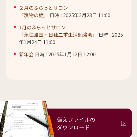
２月のふらっとサロン
「漬物の話」
日時 : 2025年2月28日 11:00
1月のふらっとサロン
「永住帰国・日独二重生活勉強会」
日時 : 2025
年1月24日 11:00
新年会
日時 : 2025年1月12日 12:00
備えファイルの
ダウンロード