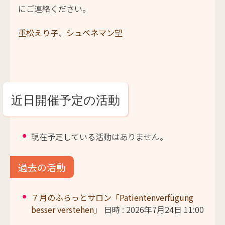
にご連絡ください。
重松えり子
、
シュペネマン望
近日開催予定の活動
現在予定している活動はありません。
過去の活動
７月のふらっとサロン「Patientenverfügung
besser verstehen」
日時 : 2026年7月24日 11:00