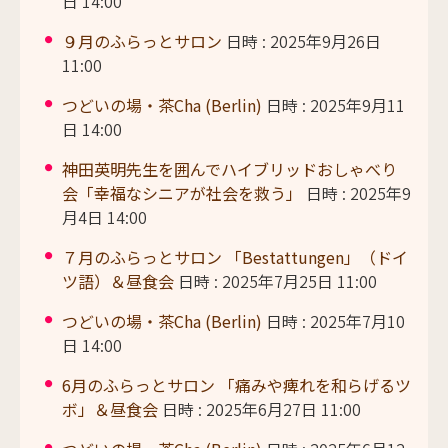
日 14:00
９月のふらっとサロン
日時 : 2025年9月26日
11:00
つどいの場・茶Cha (Berlin)
日時 : 2025年9月11
日 14:00
神田英明先生を囲んでハイブリッドおしゃべり
会「幸福なシニアが社会を救う」
日時 : 2025年9
月4日 14:00
７月のふらっとサロン 「Bestattungen」（ドイ
ツ語）＆昼食会
日時 : 2025年7月25日 11:00
つどいの場・茶Cha (Berlin)
日時 : 2025年7月10
日 14:00
6月のふらっとサロン 「痛みや痺れを和らげるツ
ボ」＆昼食会
日時 : 2025年6月27日 11:00