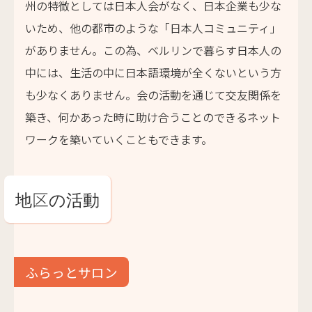
州の特徴としては日本人会がなく、日本企業も少な
いため、他の都市のような「日本人コミュニティ」
がありません。この為、ベルリンで暮らす日本人の
中には、生活の中に日本語環境が全くないという方
も少なくありません。会の活動を通じて交友関係を
築き、何かあった時に助け合うことのできるネット
ワークを築いていくこともできます。
地区の活動
ふらっとサロン