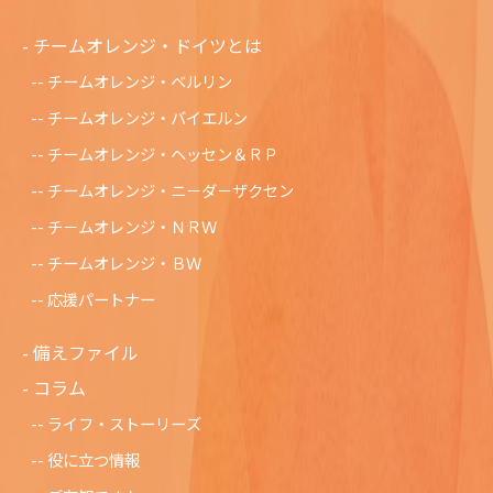
チームオレンジ・ドイツとは
チームオレンジ・ベルリン
チームオレンジ・バイエルン
チームオレンジ・ヘッセン＆ＲＰ
チームオレンジ・ニ－ダ－ザクセン
チ－ムオレンジ・ＮＲＷ
チームオレンジ・ＢＷ
応援パートナー
備えファイル
コラム
ライフ・ストーリーズ
役に立つ情報