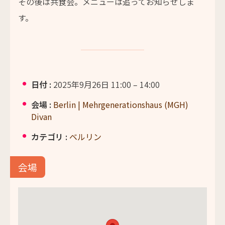
その後は共食会。メニューは追ってお知らせしま
す。
日付 :
2025年9月26日 11:00
–
14:00
会場 :
Berlin | Mehrgenerationshaus (MGH)
Divan
カテゴリ :
ベルリン
会場