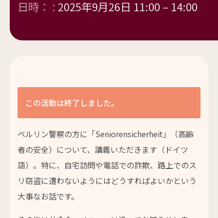
日時： :
2025年9月26日 11:00
–
14:00
この活動は終了しました。
ベルリン警察の方に「Seniorensicherheit」（高齢
者の安全）について、講義いただきます（ドイツ
語）。特に、自宅訪問や電話での詐欺、路上でのス
リ窃盗に遭わないようにはどうすればよいかという
大事なお話です。