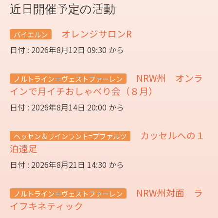
近日開催予定の活動
オレンジサロンR
バイエルン
日付 : 2026年8月12日 09:30 から
NRW州 オンラ
ノルトライン＝ヴェストファーレン
インで月イチおしゃべり会（８月）
日付 : 2026年8月14日 20:00 から
カッセルへの１
ヘッセン＆ラインラント=プファルツ
泊遠足
日付 : 2026年8月21日 14:30 から
NRW州対面 ラ
ノルトライン＝ヴェストファーレン
イフキネティック