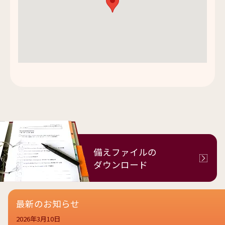
備えファイルの
ダウンロード
最新のお知らせ
2026年3月10日