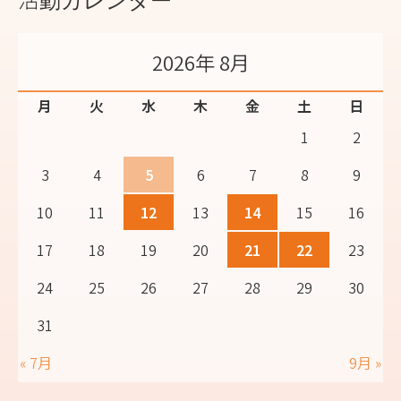
2026年 8月
月
火
水
木
金
土
日
1
2
3
4
5
6
7
8
9
10
11
12
13
14
15
16
17
18
19
20
21
22
23
24
25
26
27
28
29
30
31
« 7月
9月 »