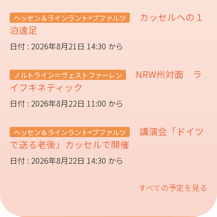
カッセルへの１
ヘッセン＆ラインラント=プファルツ
泊遠足
日付 : 2026年8月21日 14:30 から
NRW州対面 ラ
ノルトライン＝ヴェストファーレン
イフキネティック
日付 : 2026年8月22日 11:00 から
講演会「ドイツ
ヘッセン＆ラインラント=プファルツ
で送る老後」カッセルで開催
日付 : 2026年8月22日 14:30 から
すべての予定を見る