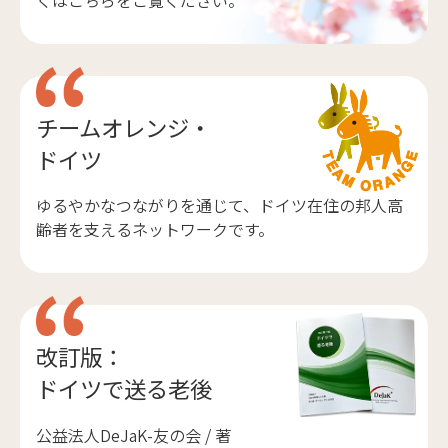
くはこちらをご覧ください。
チームオレンジ・
ドイツ
ゆるやかなつながりを通じて、ドイツ在住の邦人高
齢者を支えるネットワークです。
改訂版：
ドイツで送る老後
公益法人DeJaK-友の会 / 著