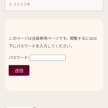
5.
２０２３年
このページは会員専用ページです。閲覧するには以
下にパスワードを入力してください。
パスワード: