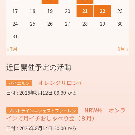
17
18
19
20
21
22
23
24
25
26
27
28
29
30
31
« 7月
9月 »
近日開催予定の活動
オレンジサロンR
バイエルン
日付 : 2026年8月12日 09:30 から
NRW州 オンラ
ノルトライン＝ヴェストファーレン
インで月イチおしゃべり会（８月）
日付 : 2026年8月14日 20:00 から