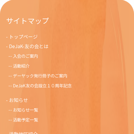
サイトマップ
トップページ
DeJaK-友の会とは
入会のご案内
活動紹介
デーヤック発行冊子のご案内
DeJaK友の会設立１０周年記念
お知らせ
お知らせ一覧
活動予定一覧
活動地区紹介