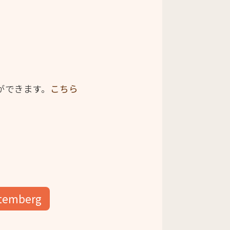
ができます。
こちら
ttemberg