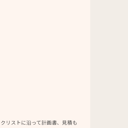
ックリストに沿って計画書、見積も