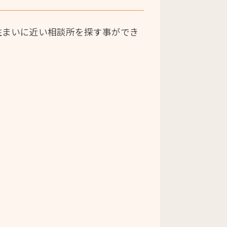
住まいに近い相談所を探す事ができ