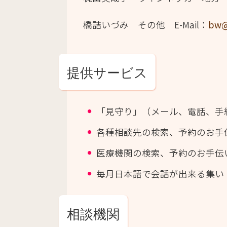
橋詰いづみ その他
E-Mail：
bw@
提供サービス
「見守り」（メール、電話、手
各種相談先の検索、予約のお手
医療機関の検索、予約のお手伝
毎月日本語で会話が出来る集い
相談機関