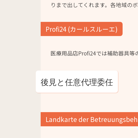
りまで出してくれます。各地域の
Profi24 (カールスルーエ)
医療用品店Profi24では補助器
後見と任意代理委任
Landkarte der Betreuungsbeh