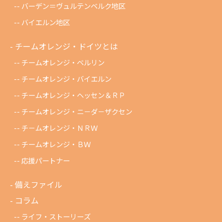
バーデン＝ヴュルテンベルク地区
バイエルン地区
チームオレンジ・ドイツとは
チームオレンジ・ベルリン
チームオレンジ・バイエルン
チームオレンジ・ヘッセン＆ＲＰ
チームオレンジ・ニ－ダ－ザクセン
チ－ムオレンジ・ＮＲＷ
チームオレンジ・ＢＷ
応援パートナー
備えファイル
コラム
ライフ・ストーリーズ