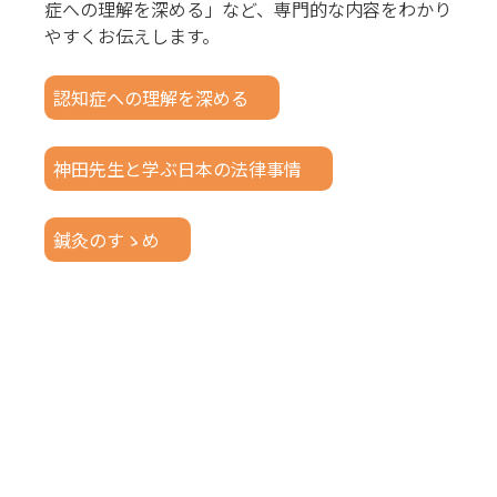
症への理解を深める」など、専門的な内容をわかり
やすくお伝えします。
認知症への理解を深める
神田先生と学ぶ日本の法律事情
鍼灸のすゝめ