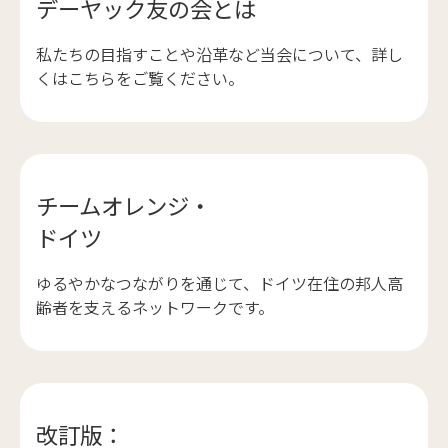
デーヤック友の会とは
私たちの目指すことや沿革など当会について、詳し
くはこちらをご覧ください。
チームオレンジ・
ドイツ
ゆるやかなつながりを通じて、ドイツ在住の邦人高
齢者を支えるネットワークです。
改訂版：