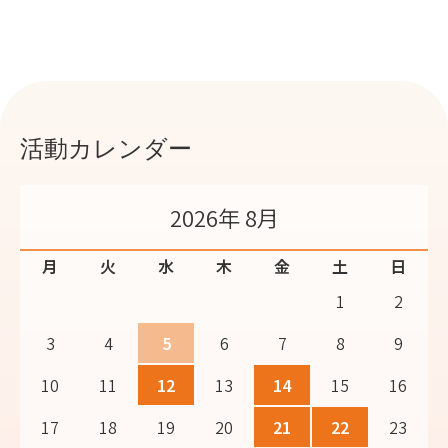
活動カレンダー
2026年 8月
月
火
水
木
金
土
日
1
2
3
4
5
6
7
8
9
10
11
12
13
14
15
16
17
18
19
20
21
22
23