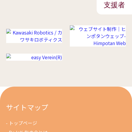
支援者
サイトマップ
トップページ