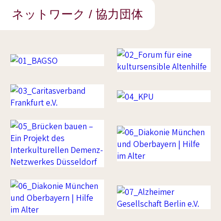
ネットワーク / 協力団体