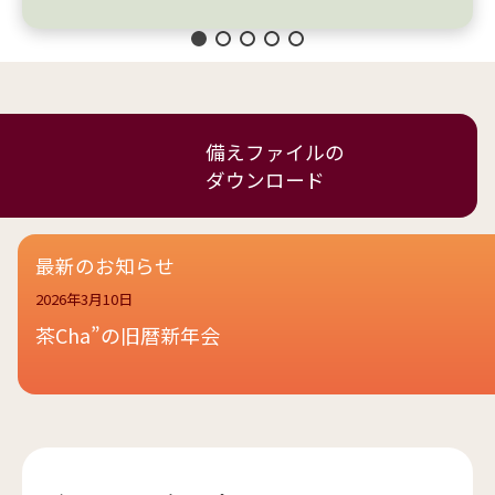
備えファイルの
ダウンロード
最新のお知らせ
2026年3月10日
茶Cha”の旧暦新年会