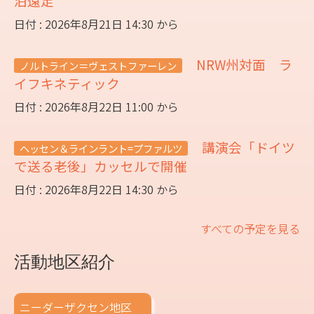
泊遠足
日付 : 2026年8月21日 14:30 から
NRW州対面 ラ
ノルトライン＝ヴェストファーレン
イフキネティック
日付 : 2026年8月22日 11:00 から
講演会「ドイツ
ヘッセン＆ラインラント=プファルツ
で送る老後」カッセルで開催
日付 : 2026年8月22日 14:30 から
すべての予定を見る
活動地区紹介
ニーダーザクセン地区