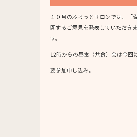
１０月のふらっとサロンでは、「
関するご意見を発表していただき
す。
12時からの昼食（共食）会は今回
要参加申し込み。