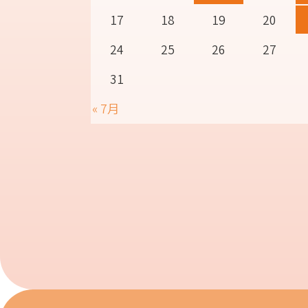
17
18
19
20
24
25
26
27
31
« 7月