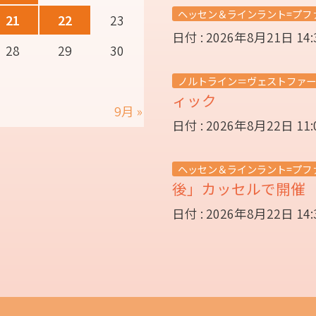
ヘッセン＆ラインラント=プフ
21
22
23
日付 : 2026年8月21日 14
28
29
30
ノルトライン＝ヴェストファー
ィック
9月 »
日付 : 2026年8月22日 11
ヘッセン＆ラインラント=プフ
後」カッセルで開
日付 : 2026年8月22日 14