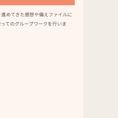
を進めてきた感想や備えファイルに
使ってのグループワークを行いま