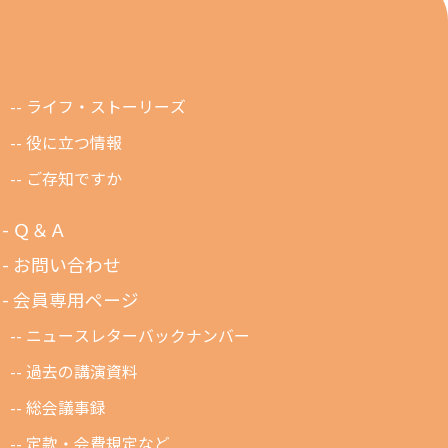
ライフ・ストーリーズ
役に立つ情報
ご存知ですか
Ｑ＆Ａ
お問い合わせ
会員専用ページ
ニュースレターバックナンバー
過去の講演資料
総会議事録
定款・会費規定など