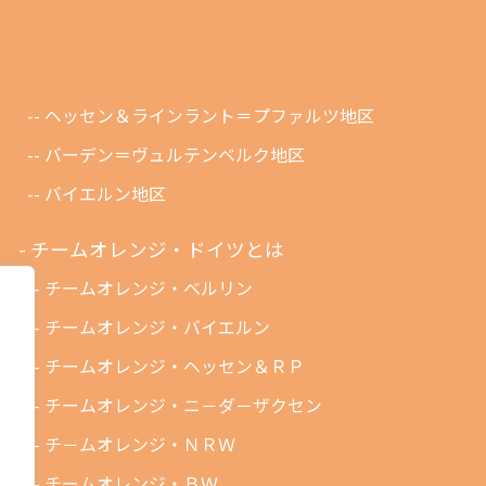
ヘッセン＆ラインラント＝プファルツ地区
バーデン＝ヴュルテンベルク地区
バイエルン地区
チームオレンジ・ドイツとは
チームオレンジ・ベルリン
チームオレンジ・バイエルン
チームオレンジ・ヘッセン＆ＲＰ
チームオレンジ・ニ－ダ－ザクセン
チ－ムオレンジ・ＮＲＷ
チームオレンジ・ＢＷ