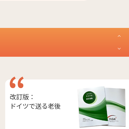
改訂版：
ドイツで送る老後