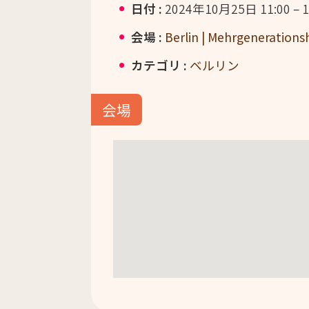
日付 :
2024年10月25日 11:00
–
1
会場 :
Berlin | Mehrgenerations
カテゴリ :
ベルリン
会場