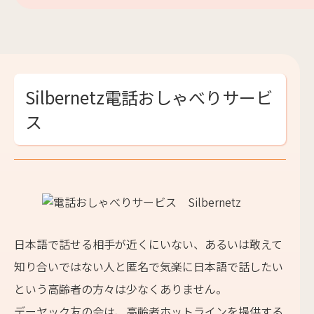
Silbernetz電話おしゃべりサービ
ス
日本語で話せる相手が近くにいない、あるいは敢えて
知り合いではない人と匿名で気楽に日本語で話したい
という高齢者の方々は少なくありません。
デーヤック友の会は、高齢者ホットラインを提供する