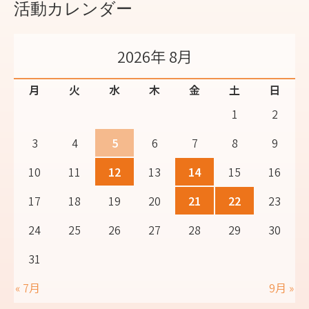
活動カレンダー
2026年 8月
月
火
水
木
金
土
日
1
2
3
4
5
6
7
8
9
10
11
12
13
14
15
16
17
18
19
20
21
22
23
24
25
26
27
28
29
30
31
« 7月
9月 »