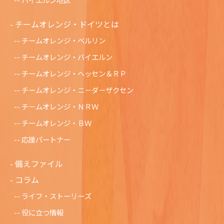
チームオレンジ・ドイツとは
チームオレンジ・ベルリン
チームオレンジ・バイエルン
チームオレンジ・ヘッセン＆ＲＰ
チームオレンジ・ニ－ダ－ザクセン
チ－ムオレンジ・ＮＲＷ
チームオレンジ・ＢＷ
応援パートナー
備えファイル
コラム
ライフ・ストーリーズ
役に立つ情報