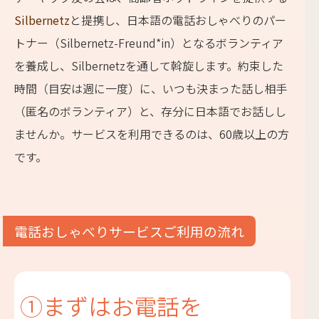
Silbernetz
と提携し、日本語の電話おしゃべりのパー
トナー（Silbernetz-Freund*in）となるボランティア
を養成し、Silbernetzを通して斡旋します。約束した
時間（目安は週に一度）に、いつも決まった話し相手
（匿名のボランティア）と、存分に日本語でお話しし
ませんか。サービスを利用できるのは、60歳以上の方
です。
電話おしゃべりサービスご利用の流れ
①まずはお電話を