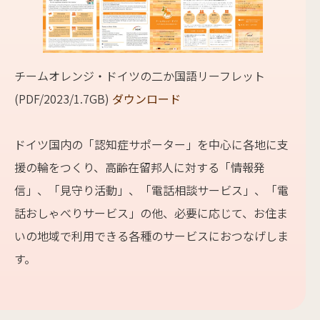
チームオレンジ・ドイツの二か国語リーフレット
(PDF/2023/1.7GB)
ダウンロード
ドイツ国内の「認知症サポーター」を中心に各地に支
援の輪をつくり、高齢在留邦人に対する「情報発
信」、「見守り活動」、「電話相談サービス」、「電
話おしゃべりサービス」の他、必要に応じて、お住ま
いの地域で利用できる各種のサービスにおつなげしま
す。