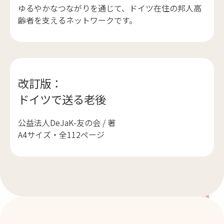
ゆるやかなつながりを通じて、ドイツ在住の邦人高
齢者を支えるネットワークです。
改訂版：
ドイツで送る老後
公益法人DeJaK-友の会 / 著
A4サイズ・全112ページ