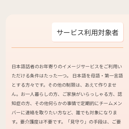
サービス利用対象者
日本語話者のお年寄りのイメージサービスをご利用い
ただける条件はたった一つ。 日本語を母語・第一言語
とする方々です。その他の制限は、あえて作りませ
ん。お一人暮らしの方、ご家族がいらっしゃる方、認
知症の方、その他何らかの事情で定期的にチームメン
バーに連絡を取りたい方など、誰でも対象になりま
す。要介護度は不要です。「見守り」の手段は、ご要