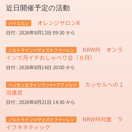
近日開催予定の活動
オレンジサロンR
バイエルン
日付 : 2026年8月12日 09:30 から
NRW州 オンラ
ノルトライン＝ヴェストファーレン
インで月イチおしゃべり会（８月）
日付 : 2026年8月14日 20:00 から
カッセルへの１
ヘッセン＆ラインラント=プファルツ
泊遠足
日付 : 2026年8月21日 14:30 から
NRW州対面 ラ
ノルトライン＝ヴェストファーレン
イフキネティック