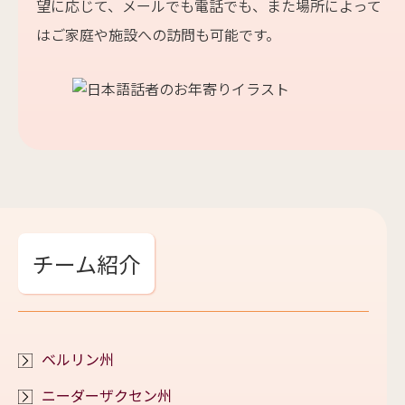
望に応じて、メールでも電話でも、また場所によって
はご家庭や施設への訪問も可能です。
チーム紹介
ベルリン州
ニーダーザクセン州