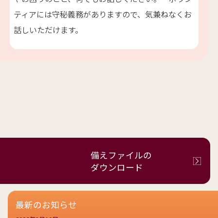
ティアには守秘義務がありますので、気兼ねなくお
話しいただけます。
備えファイルの
ダウンロード
最新のお知らせ