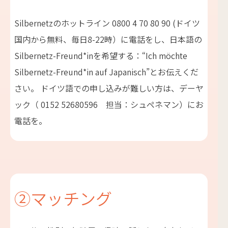
Silbernetzのホットライン 0800 4 70 80 90 (ドイツ
国内から無料、毎日8-22時）に電話をし、日本語の
Silbernetz-Freund*inを希望する：“Ich möchte
Silbernetz-Freund*in auf Japanisch”とお伝えくだ
さい。 ドイツ語での申し込みが難しい方は、デーヤ
ック（ 0152 52680596 担当：シュペネマン）にお
電話を。
②マッチング