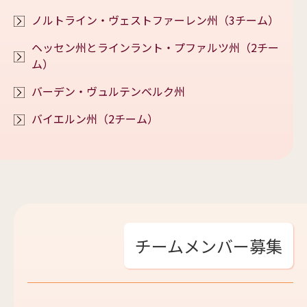
ノルトライン・ヴェストファーレン州（3チーム）
ヘッセン州とラインラント・プファルツ州（2チー
ム）
バーデン・ヴュルテンベルク州
バイエルン州（2チーム）
チームメンバー募集