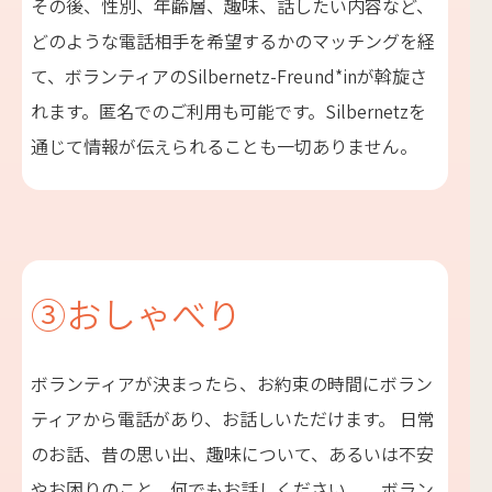
その後、性別、年齢層、趣味、話したい内容など、
どのような電話相手を希望するかのマッチングを経
て、ボランティアのSilbernetz-Freund*inが斡旋さ
れます。匿名でのご利用も可能です。Silbernetzを
通じて情報が伝えられることも一切ありません。
③おしゃべり
ボランティアが決まったら、お約束の時間にボラン
ティアから電話があり、お話しいただけます。 日常
のお話、昔の思い出、趣味について、あるいは不安
やお困りのこと、何でもお話しください。 ボラン