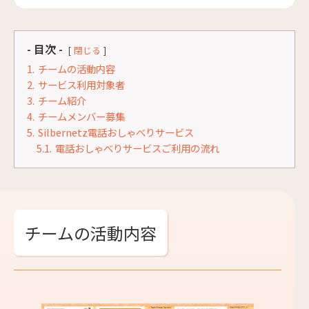
- 目次 -
閉じる
1.
チームの活動内容
2.
サービス利用対象者
3.
チーム紹介
4.
チームメンバー募集
5.
Silbernetz電話おしゃべりサービス
5.1.
電話おしゃべりサービスご利用の流れ
チームの活動内容