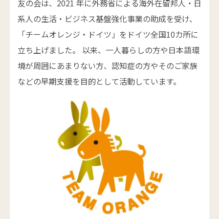
友の会は、2021 年に外務省による海外在留邦人・日
系人の生活・ビジネス基盤強化事業の助成を受け、
「チームオレンジ・ドイツ」をドイツ全国10カ所に
立ち上げました。 以来、一人暮らしの方や日本語環
境が周囲にあまりない方、認知症の方やそのご家族
などの早期支援を目的として活動しています。