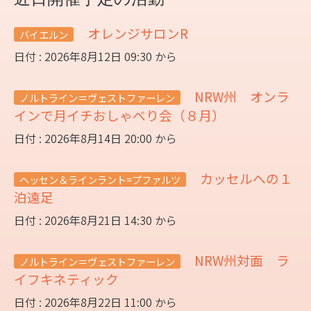
オレンジサロンR
バイエルン
日付 : 2026年8月12日 09:30 から
NRW州 オンラ
ノルトライン＝ヴェストファーレン
インで月イチおしゃべり会（８月）
日付 : 2026年8月14日 20:00 から
カッセルへの１
ヘッセン＆ラインラント=プファルツ
泊遠足
日付 : 2026年8月21日 14:30 から
NRW州対面 ラ
ノルトライン＝ヴェストファーレン
イフキネティック
日付 : 2026年8月22日 11:00 から