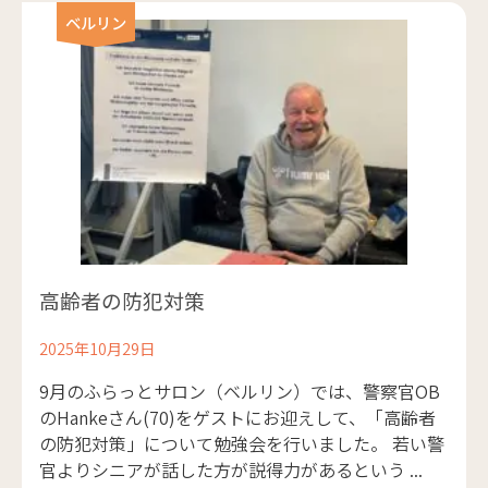
ベルリン
高齢者の防犯対策
2025年10月29日
9月のふらっとサロン（ベルリン）では、警察官OB
のHankeさん(70)をゲストにお迎えして、「高齢者
の防犯対策」について勉強会を行いました。 若い警
官よりシニアが話した方が説得力があるという ...