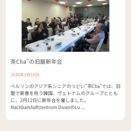
茶Cha”の旧暦新年会
2026年3月10日
ベルリンのアジア系シニアのつどい”茶Cha”では、旧
暦で新春を祝う韓国、ヴェトナムのグループととも
に、2月12日に新年会を催しました。
Nachbarshaftzentrum DivanのLu ...