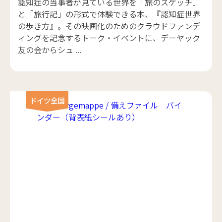
認知症の当事者が見ている世界を「旅のスケッチ」
と「旅行記」の形式で体験できる本、『認知症世界
の歩き方』。その映画化のためのクラウドファンデ
ィングを記念するトーク・イベントに、デーヤック
友の会からシュ ...
ドイツ全国