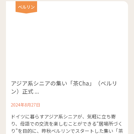
ベルリン
アジア系シニアの集い「茶Cha」（ベルリ
ン）正式 ...
2024年8月27日
ドイツに暮らすアジア系シニアが、気軽に立ち寄
り、母語での交流を楽しむことができる“居場所づく
り”を目的に、昨秋ベルリンでスタートした集い「茶