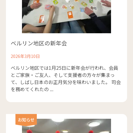
ベルリン地区の新年会
2026年3月10日
ベルリン地区では1月25日に新年会が行われ、会員
とご家族・ご友人、そして支援者の方々が集まっ
て、しばし日本のお正月気分を味わいました。 司会
を務めてくれたの ...
お知らせ