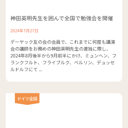
神田英明先生を囲んで全国で勉強会を開催
2024年7月27日
デーヤック友の会の会員で、これまでに何度も講演
会の講師をお務めの神田英明先生の渡独に際し、
2024年8月後半から9月前半にかけ、ミュンヘン、フ
ランクフルト、フライブルク、ベルリン、デュッセ
ルドルフにて ...
ドイツ全国