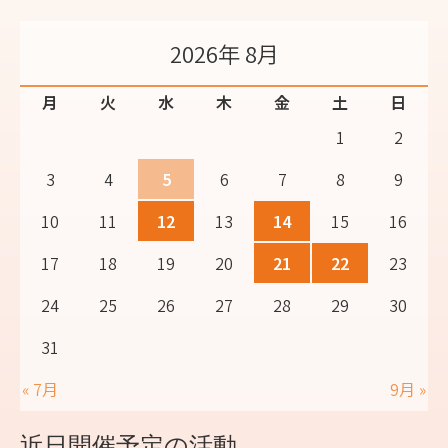
2026年 8月
月
火
水
木
金
土
日
1
2
3
4
5
6
7
8
9
10
11
12
13
14
15
16
17
18
19
20
21
22
23
24
25
26
27
28
29
30
31
« 7月
9月 »
近日開催予定の活動