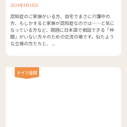
2024年8月18日
認知症のご家族がいる方、自宅でまさに介護中の
方、もしかすると家族が認知症なのでは……と気に
なっている方など、周囲に日本語で相談できる「仲
間」がいない方々のための交流の場です。似たよう
な立場の方たちと、 ...
ドイツ全国