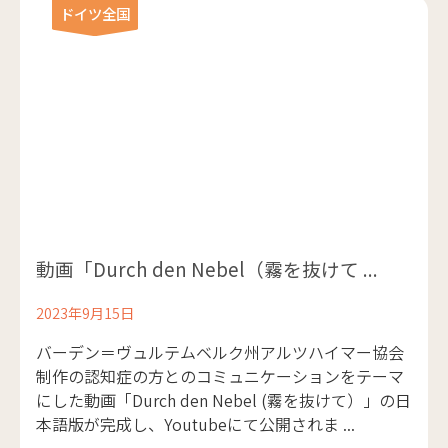
ドイツ全国
動画「Durch den Nebel（霧を抜けて ...
2023年9月15日
バーデン＝ヴュルテムベルク州アルツハイマー協会
制作の認知症の方とのコミュニケーションをテーマ
にした動画「Durch den Nebel (霧を抜けて）」の日
本語版が完成し、Youtubeにて公開されま ...