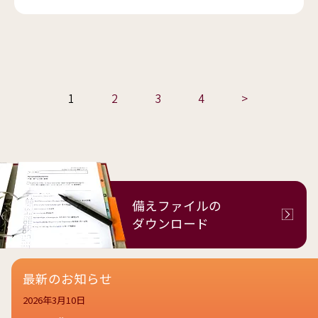
1
2
3
4
>
備えファイルの
ダウンロード
最新のお知らせ
2026年3月10日