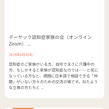
デーヤック認知症家族の会（オンライン
Zoom） ...
2024年6月16日
認知症のご家族がいる方、自宅でまさに介護中の
方、もしかすると家族が認知症なのでは……と気に
なっている方など、周囲に日本語で相談できる「仲
間」がいない方々のための交流の場です。似たよう
な立場の方たちと ...