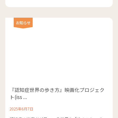
お知らせ
『認知症世界の歩き方』映画化プロジェク
ト(iss ...
2025年6月7日