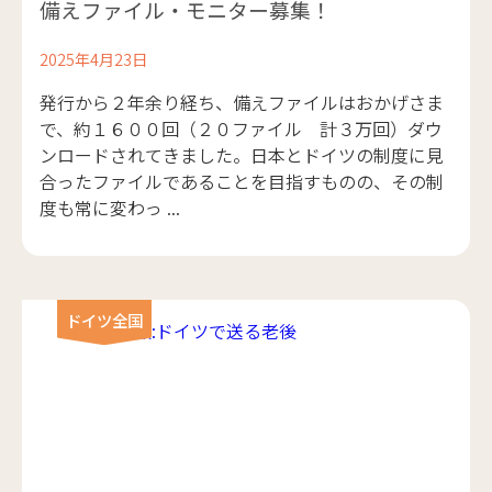
備えファイル・モニター募集！
2025年4月23日
発行から２年余り経ち、備えファイルはおかげさま
で、約１６００回（２０ファイル 計３万回）ダウ
ンロードされてきました。日本とドイツの制度に見
合ったファイルであることを目指すものの、その制
度も常に変わっ ...
ドイツ全国