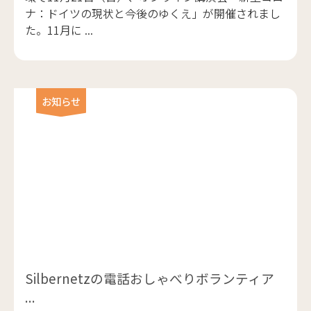
ナ：ドイツの現状と今後のゆくえ」が開催されまし
た。11月に ...
お知らせ
Silbernetzの電話おしゃべりボランティア
...