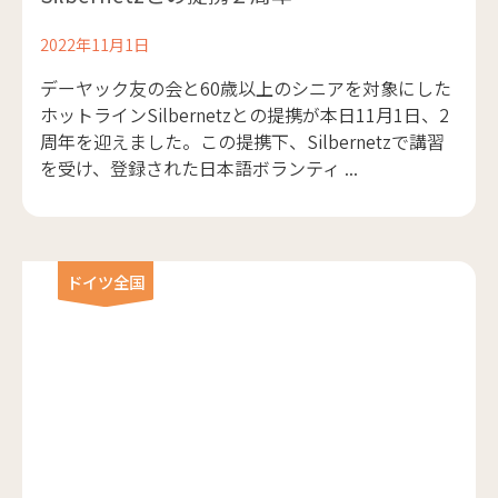
2022年11月1日
デーヤック友の会と60歳以上のシニアを対象にした
ホットラインSilbernetzとの提携が本日11月1日、2
周年を迎えました。この提携下、Silbernetzで講習
を受け、登録された日本語ボランティ ...
ドイツ全国