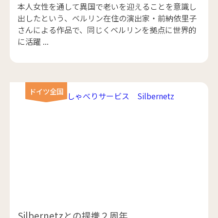
本人女性を通して異国で老いを迎えることを意識し
出したという、ベルリン在住の演出家・前納依里子
さんによる作品で、同じくベルリンを拠点に世界的
に活躍 ...
ドイツ全国
Silbernetzとの提携２周年