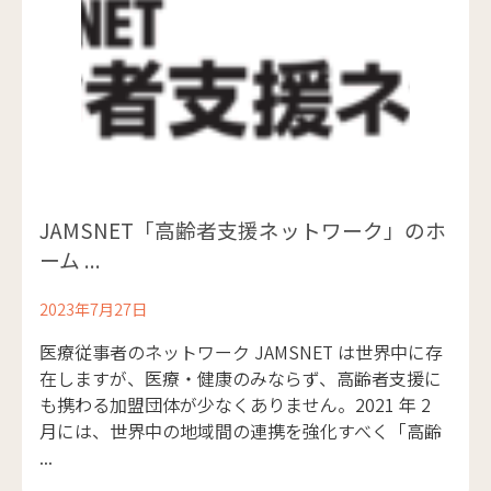
JAMSNET「高齢者支援ネットワーク」のホ
ーム ...
2023年7月27日
医療従事者のネットワーク JAMSNET は世界中に存
在しますが、医療・健康のみならず、高齢者支援に
も携わる加盟団体が少なくありません。2021 年 2
月には、世界中の地域間の連携を強化すべく「高齢
...