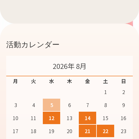
活動カレンダー
2026年 8月
月
火
水
木
金
土
日
1
2
3
4
5
6
7
8
9
10
11
12
13
14
15
16
17
18
19
20
21
22
23