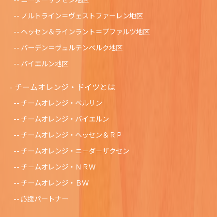
ノルトライン＝ヴェストファーレン地区
ヘッセン＆ラインラント＝プファルツ地区
バーデン＝ヴュルテンベルク地区
バイエルン地区
チームオレンジ・ドイツとは
チームオレンジ・ベルリン
チームオレンジ・バイエルン
チームオレンジ・ヘッセン＆ＲＰ
チームオレンジ・ニ－ダ－ザクセン
チ－ムオレンジ・ＮＲＷ
チームオレンジ・ＢＷ
応援パートナー