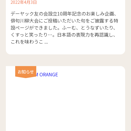
2022年4月3日
デーヤック友の会設立10周年記念のお楽しみ企画、
俳句川柳大会にご投稿いただいた句をご披露する特
設ページができました。ふーむ、とうなずいたり、
くすっと笑ったり…。日本語の表現力を再認識し、
これを味わうこ ...
お知らせ