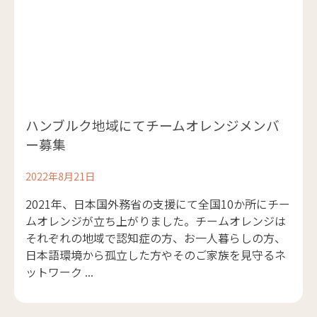
ハンブルク地域にてチームオレンジメンバ
ー募集
2022年8月21日
2021年、日本国外務省の支援にて全国10か所にチー
ムオレンジが立ち上がりました。チームオレンジは
それぞれの地域で認知症の方、お一人暮らしの方、
日本語環境から孤立した方やそのご家族を見守るネ
ットワーク ...