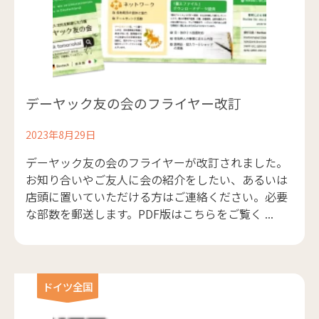
デーヤック友の会のフライヤー改訂
2023年8月29日
デーヤック友の会のフライヤーが改訂されました。
お知り合いやご友人に会の紹介をしたい、あるいは
店頭に置いていただける方はご連絡ください。必要
な部数を郵送します。PDF版はこちらをご覧く ...
ドイツ全国