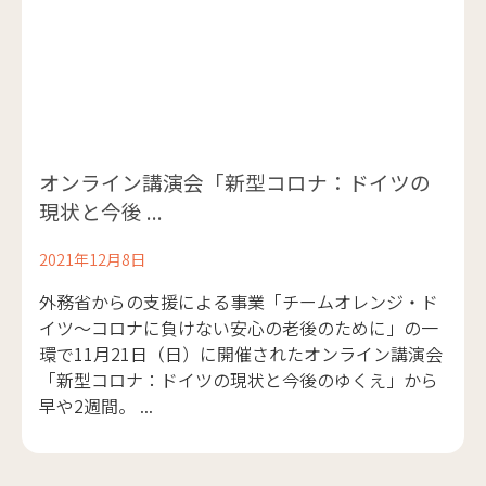
オンライン講演会「新型コロナ：ドイツの
現状と今後 ...
2021年12月8日
外務省からの支援による事業「チームオレンジ・ド
イツ～コロナに負けない安心の老後のために」の一
環で11月21日（日）に開催されたオンライン講演会
「新型コロナ：ドイツの現状と今後のゆくえ」から
早や2週間。 ...