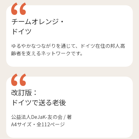
チームオレンジ・
ドイツ
ゆるやかなつながりを通じて、ドイツ在住の邦人高
齢者を支えるネットワークです。
改訂版：
ドイツで送る老後
公益法人DeJaK-友の会 / 著
A4サイズ・全112ページ