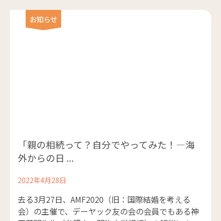
お知らせ
「親の相続って？自分でやってみた！―海
外からの日 ...
2022年4月28日
去る3月27日、AMF2020（旧：国際結婚を考える
会）の主催で、デーヤック友の会の会員でもある神