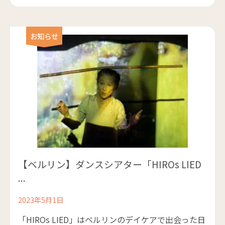
お知らせ
【ベルリン】ダンスシアター「HIROs LIED
...
2023年5月1日
「HIROs LIED」はベルリンのデイケアで出会った日