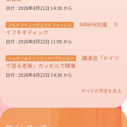
日付 : 2026年8月21日 14:30 から
NRW州対面 ラ
ノルトライン＝ヴェストファーレン
イフキネティック
日付 : 2026年8月22日 11:00 から
講演会「ドイツ
ヘッセン＆ラインラント=プファルツ
で送る老後」カッセルで開催
日付 : 2026年8月22日 14:30 から
すべての予定を見る