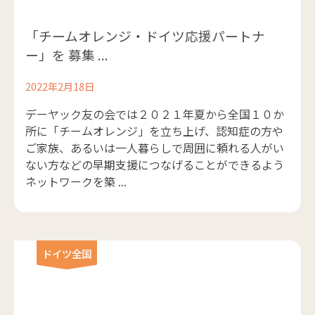
「チームオレンジ・ドイツ応援パートナ
ー」を 募集 ...
2022年2月18日
デーヤック友の会では２０２１年夏から全国１０か
所に「チームオレンジ」を立ち上げ、認知症の方や
ご家族、あるいは一人暮らしで周囲に頼れる人がい
ない方などの早期支援につなげることができるよう
ネットワークを築 ...
ドイツ全国