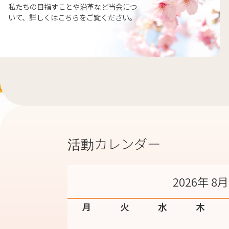
私たちの目指すことや沿革など当会につ
いて、詳しくはこちらをご覧ください。
活動カレンダー
2026年 8月
月
火
水
木