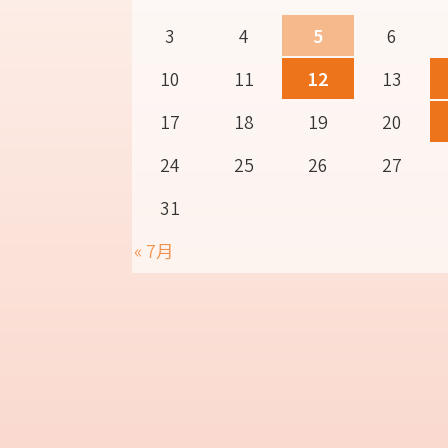
3
4
5
6
10
11
12
13
17
18
19
20
24
25
26
27
31
« 7月