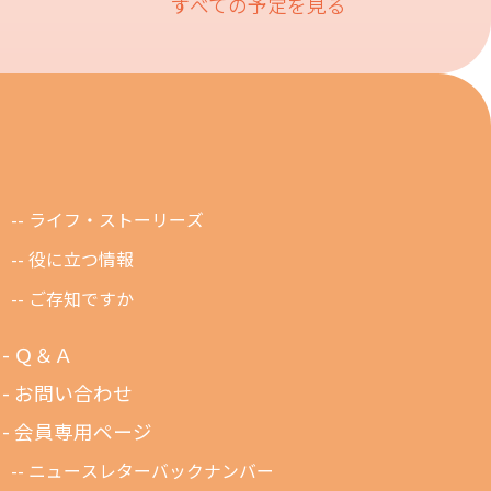
すべての予定を見る
ライフ・ストーリーズ
役に立つ情報
ご存知ですか
Ｑ＆Ａ
お問い合わせ
会員専用ページ
ニュースレターバックナンバー