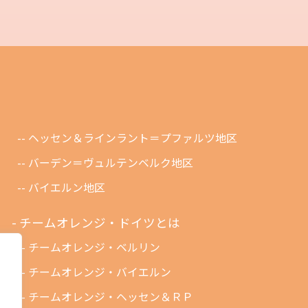
ヘッセン＆ラインラント＝プファルツ地区
バーデン＝ヴュルテンベルク地区
バイエルン地区
チームオレンジ・ドイツとは
チームオレンジ・ベルリン
チームオレンジ・バイエルン
チームオレンジ・ヘッセン＆ＲＰ