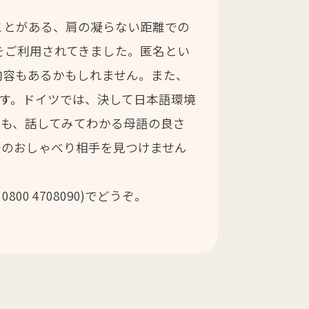
ことがある、肩の凝らない距離での
aftをご利用されてきました。匿名とい
内容もあるかもしれません。また、
います。ドイツでは、決して日本語環境
ても、話してみてわかる母語の良さ
でのおしゃべり相手を見つけません
0 4708090)でどうぞ。