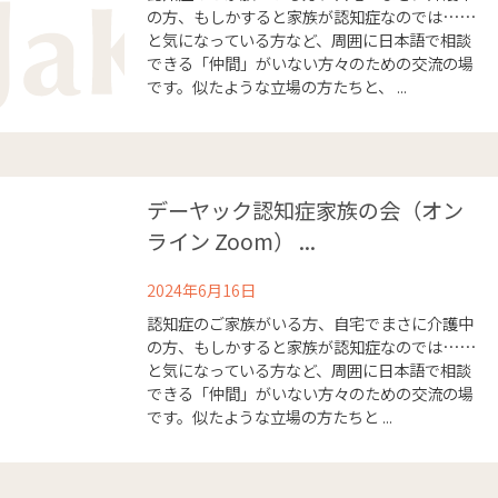
の方、もしかすると家族が認知症なのでは……
と気になっている方など、周囲に日本語で相談
できる「仲間」がいない方々のための交流の場
です。似たような立場の方たちと、 ...
デーヤック認知症家族の会（オン
ライン Zoom） ...
2024年6月16日
認知症のご家族がいる方、自宅でまさに介護中
の方、もしかすると家族が認知症なのでは……
と気になっている方など、周囲に日本語で相談
できる「仲間」がいない方々のための交流の場
です。似たような立場の方たちと ...