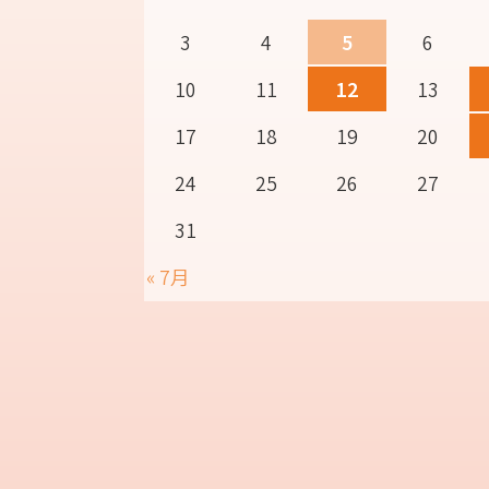
3
4
5
6
10
11
12
13
17
18
19
20
24
25
26
27
31
« 7月