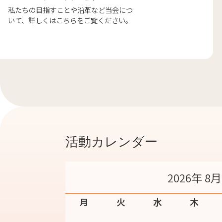
私たちの目指すことや沿革など当会につ
いて、詳しくはこちらをご覧ください。
活動カレンダー
2026年 8月
月
火
水
木