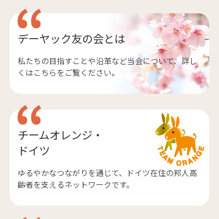
デーヤック友の会とは
私たちの目指すことや沿革など当会について、詳し
くはこちらをご覧ください。
チームオレンジ・
ドイツ
ゆるやかなつながりを通じて、ドイツ在住の邦人高
齢者を支えるネットワークです。