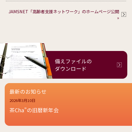
JAMSNET「高齢者支援ネットワーク」のホームページ公開
»
備えファイルの
ダウンロード
最新のお知らせ
2026年3月10日
茶Cha”の旧暦新年会