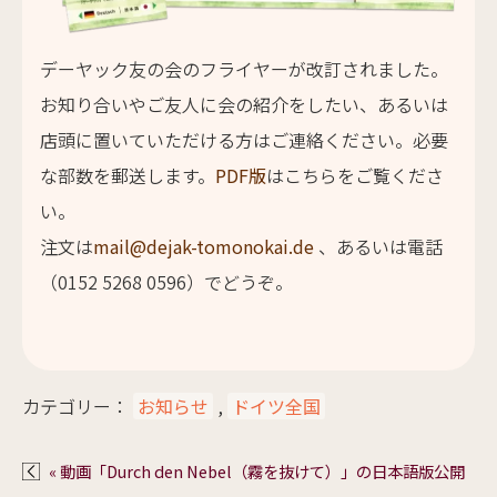
デーヤック友の会のフライヤーが改訂されました。
お知り合いやご友人に会の紹介をしたい、あるいは
店頭に置いていただける方はご連絡ください。必要
な部数を郵送します。
PDF版
はこちらをご覧くださ
い。
注文は
mail@dejak-tomonokai.de
、あるいは電話
（0152 5268 0596）でどうぞ。
カテゴリー：
お知らせ
,
ドイツ全国
« 動画「Durch den Nebel（霧を抜けて）」の日本語版公開