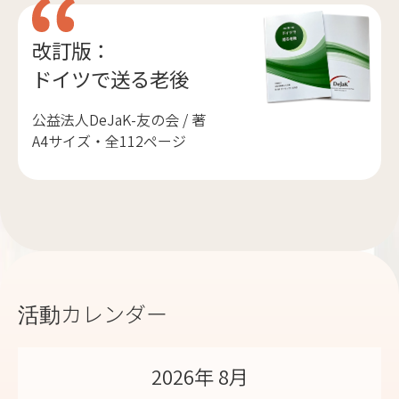
改訂版：
ドイツで送る老後
公益法人DeJaK-友の会 / 著
A4サイズ・全112ページ
活動カレンダー
2026年 8月