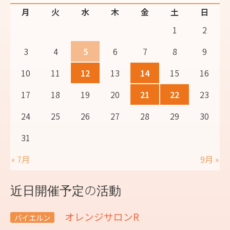
月
火
水
木
金
土
日
1
2
3
4
5
6
7
8
9
10
11
12
13
14
15
16
17
18
19
20
21
22
23
24
25
26
27
28
29
30
31
« 7月
9月 »
近日開催予定の活動
オレンジサロンR
バイエルン