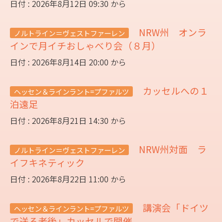
日付 : 2026年8月12日 09:30 から
NRW州 オンラ
ノルトライン＝ヴェストファーレン
インで月イチおしゃべり会（８月）
日付 : 2026年8月14日 20:00 から
カッセルへの１
ヘッセン＆ラインラント=プファルツ
泊遠足
日付 : 2026年8月21日 14:30 から
NRW州対面 ラ
ノルトライン＝ヴェストファーレン
イフキネティック
日付 : 2026年8月22日 11:00 から
講演会「ドイツ
ヘッセン＆ラインラント=プファルツ
で送る老後」カッセルで開催