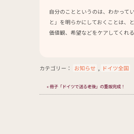
自分のことというのは、わかって
と」を明らかにしておくことは、
価値観、希望などをケアしてくれ
カテゴリー：
お知らせ
,
ドイツ全国
« 冊子「ドイツで送る老後」の重版完成！