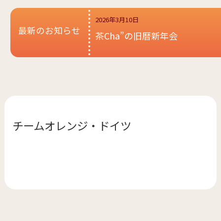
2026年3月10日
最新のお知らせ
茶Cha”の旧暦新年会
チームオレンジ・
ドイツ