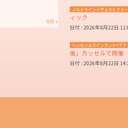
ノルトライン＝ヴェストファー
ィック
9月 »
日付 : 2026年8月22日 11
ヘッセン＆ラインラント=プフ
後」カッセルで開
日付 : 2026年8月22日 14