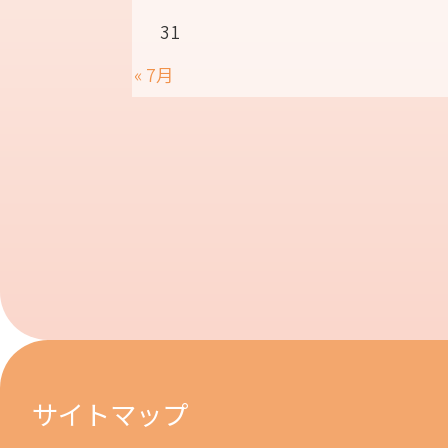
31
« 7月
サイトマップ