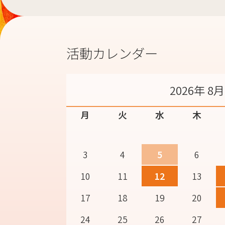
活動カレンダー
2026年 8月
月
火
水
木
3
4
5
6
10
11
12
13
17
18
19
20
24
25
26
27