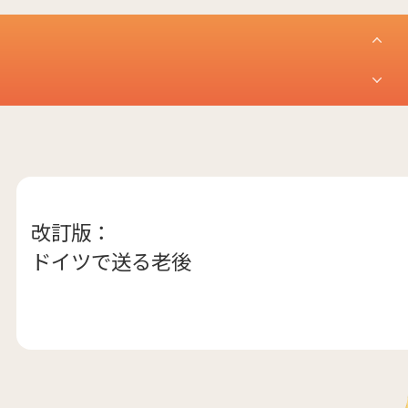
改訂版：
ドイツで送る老後