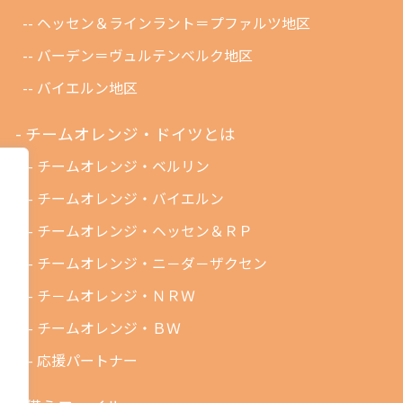
ヘッセン＆ラインラント＝プファルツ地区
バーデン＝ヴュルテンベルク地区
バイエルン地区
チームオレンジ・ドイツとは
チームオレンジ・ベルリン
チームオレンジ・バイエルン
チームオレンジ・ヘッセン＆ＲＰ
チームオレンジ・ニ－ダ－ザクセン
チ－ムオレンジ・ＮＲＷ
チームオレンジ・ＢＷ
応援パートナー