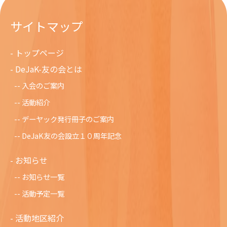
サイトマップ
トップページ
DeJaK-友の会とは
入会のご案内
活動紹介
デーヤック発行冊子のご案内
DeJaK友の会設立１０周年記念
お知らせ
お知らせ一覧
活動予定一覧
活動地区紹介