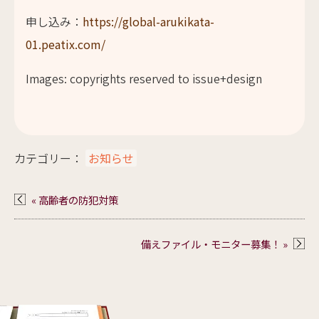
申し込み：
https://global-arukikata-
01.peatix.com/
Images: copyrights reserved to issue+design
カテゴリー：
お知らせ
« 高齢者の防犯対策
備えファイル・モニター募集！ »