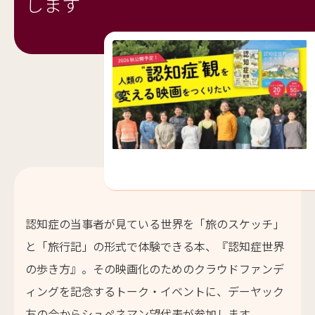
します
認知症の当事者が見ている世界を「旅のスケッチ」
と「旅行記」の形式で体験できる本、『認知症世界
の歩き方』。その映画化のためのクラウドファンデ
ィングを記念するトーク・イベントに、デーヤック
友の会からシュペネマン望代表が参加します。