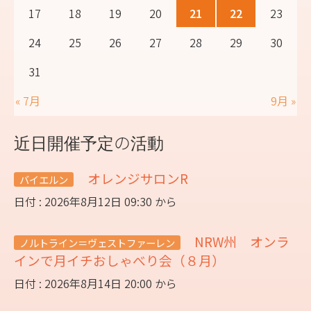
17
18
19
20
21
22
23
24
25
26
27
28
29
30
31
« 7月
9月 »
近日開催予定の活動
オレンジサロンR
バイエルン
日付 : 2026年8月12日 09:30 から
NRW州 オンラ
ノルトライン＝ヴェストファーレン
インで月イチおしゃべり会（８月）
日付 : 2026年8月14日 20:00 から