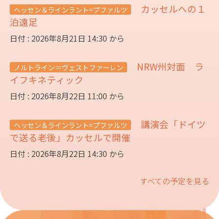
カッセルへの１
ヘッセン＆ラインラント=プファルツ
泊遠足
日付 : 2026年8月21日 14:30 から
NRW州対面 ラ
ノルトライン＝ヴェストファーレン
イフキネティック
日付 : 2026年8月22日 11:00 から
講演会「ドイツ
ヘッセン＆ラインラント=プファルツ
で送る老後」カッセルで開催
日付 : 2026年8月22日 14:30 から
すべての予定を見る