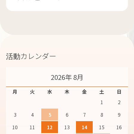
活動カレンダー
2026年 8月
月
火
水
木
金
土
日
1
2
3
4
5
6
7
8
9
10
11
12
13
14
15
16