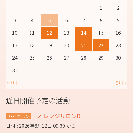
1
2
3
4
5
6
7
8
9
10
11
12
13
14
15
16
17
18
19
20
21
22
23
24
25
26
27
28
29
30
31
« 7月
9月 »
近日開催予定の活動
オレンジサロンR
バイエルン
日付 : 2026年8月12日 09:30 から