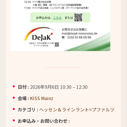
日付 :
2026年9月6日 10:30
–
12:30
会場 :
KISS Mainz
カテゴリ :
ヘッセン＆ラインラント=プファルツ
お申込み・お問い合わせ :