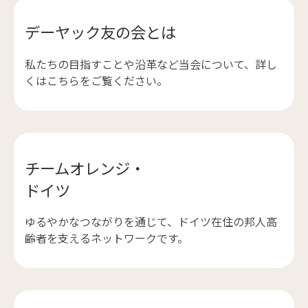
デーヤック友の会とは
私たちの目指すことや沿革など当会について、詳し
くはこちらをご覧ください。
チームオレンジ・
ドイツ
ゆるやかなつながりを通じて、ドイツ在住の邦人高
齢者を支えるネットワークです。