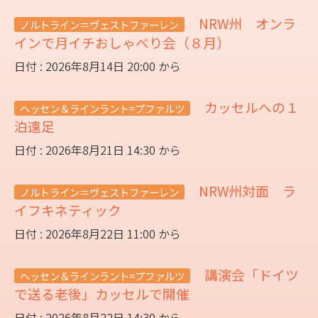
NRW州 オンラ
ノルトライン＝ヴェストファーレン
インで月イチおしゃべり会（８月）
日付 : 2026年8月14日 20:00 から
カッセルへの１
ヘッセン＆ラインラント=プファルツ
泊遠足
日付 : 2026年8月21日 14:30 から
NRW州対面 ラ
ノルトライン＝ヴェストファーレン
イフキネティック
日付 : 2026年8月22日 11:00 から
講演会「ドイツ
ヘッセン＆ラインラント=プファルツ
で送る老後」カッセルで開催
日付 : 2026年8月22日 14:30 から