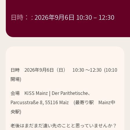
日時： :
2026年9月6日 10:30
–
12:30
日時 2026年9月6日（日） 10:30 ～12:30 (10:10
開場)
会場 KISS Mainz | Der Parithetische、
Parcusstraße 8, 55116 Maiz (最寄り駅 Mainz中
央駅)
老後はまだまだ遠い先のことと思っていませんか？