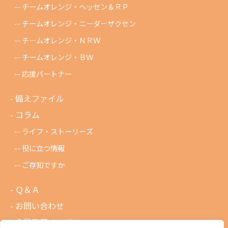
チームオレンジ・ヘッセン＆ＲＰ
チームオレンジ・ニ－ダ－ザクセン
チ－ムオレンジ・ＮＲＷ
チームオレンジ・ＢＷ
応援パートナー
備えファイル
コラム
ライフ・ストーリーズ
役に立つ情報
ご存知ですか
Ｑ＆Ａ
お問い合わせ
会員専用ページ