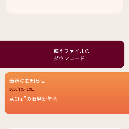
備えファイルの
ダウンロード
最新のお知らせ
2026年3月10日
茶Cha”の旧暦新年会