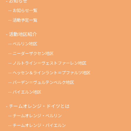
お知らせ
お知らせ一覧
活動予定一覧
活動地区紹介
ベルリン地区
ニーダーザクセン地区
ノルトライン＝ヴェストファーレン地区
ヘッセン＆ラインラント＝プファルツ地区
バーデン＝ヴュルテンベルク地区
バイエルン地区
チームオレンジ・ドイツとは
チームオレンジ・ベルリン
チームオレンジ・バイエルン