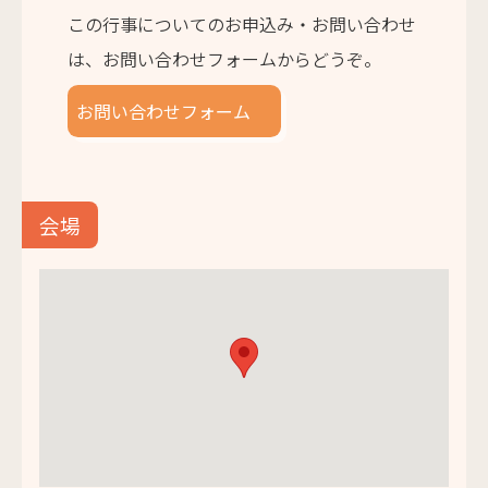
この行事についてのお申込み・お問い合わせ
は、お問い合わせフォームからどうぞ。
お問い合わせフォーム
会場