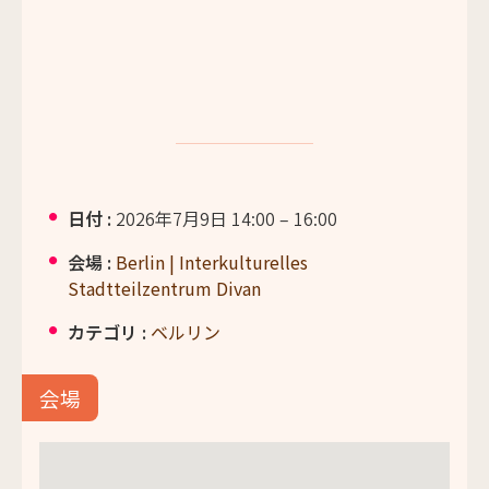
日付 :
2026年7月9日 14:00
–
16:00
会場 :
Berlin | Interkulturelles
Stadtteilzentrum Divan
カテゴリ :
ベルリン
会場