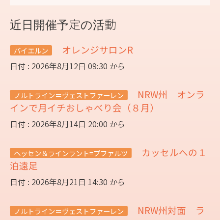
近日開催予定の活動
オレンジサロンR
バイエルン
日付 : 2026年8月12日 09:30 から
NRW州 オンラ
ノルトライン＝ヴェストファーレン
インで月イチおしゃべり会（８月）
日付 : 2026年8月14日 20:00 から
カッセルへの１
ヘッセン＆ラインラント=プファルツ
泊遠足
日付 : 2026年8月21日 14:30 から
NRW州対面 ラ
ノルトライン＝ヴェストファーレン