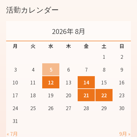
活動カレンダー
2026年 8月
月
火
水
木
金
土
日
1
2
3
4
5
6
7
8
9
10
11
12
13
14
15
16
17
18
19
20
21
22
23
24
25
26
27
28
29
30
31
« 7月
9月 »