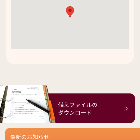
備えファイルの
ダウンロード
最新のお知らせ