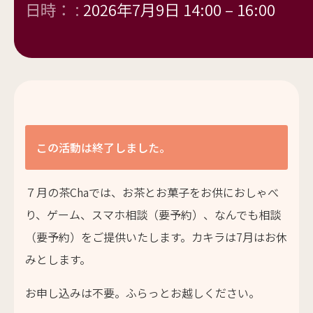
日時： :
2026年7月9日 14:00
–
16:00
この活動は終了しました。
７月の茶Chaでは、お茶とお菓子をお供におしゃべ
り、ゲーム、スマホ相談（要予約）、なんでも相談
（要予約）をご提供いたします。カキラは7月はお休
みとします。
お申し込みは不要。ふらっとお越しください。