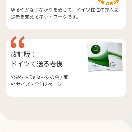
ゆるやかなつながりを通じて、ドイツ在住の邦人高
齢者を支えるネットワークです。
改訂版：
ドイツで送る老後
公益法人DeJaK-友の会 / 著
A4サイズ・全112ページ