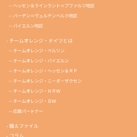
ヘッセン＆ラインラント＝プファルツ地区
バーデン＝ヴュルテンベルク地区
バイエルン地区
チームオレンジ・ドイツとは
チームオレンジ・ベルリン
チームオレンジ・バイエルン
チームオレンジ・ヘッセン＆ＲＰ
チームオレンジ・ニ－ダ－ザクセン
チ－ムオレンジ・ＮＲＷ
チームオレンジ・ＢＷ
応援パートナー
備えファイル
コラム