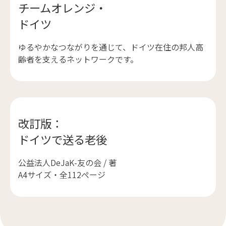
チームオレンジ・
ドイツ
ゆるやかなつながりを通じて、ドイツ在住の邦人高
齢者を支えるネットワークです。
改訂版：
ドイツで送る老後
公益法人DeJaK-友の会 / 著
A4サイズ・全112ページ