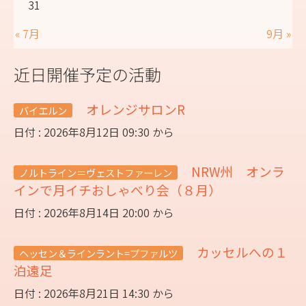
31
« 7月
9月 »
近日開催予定の活動
オレンジサロンR
バイエルン
日付 : 2026年8月12日 09:30 から
NRW州 オンラ
ノルトライン＝ヴェストファーレン
インで月イチおしゃべり会（８月）
日付 : 2026年8月14日 20:00 から
カッセルへの１
ヘッセン＆ラインラント=プファルツ
泊遠足
日付 : 2026年8月21日 14:30 から