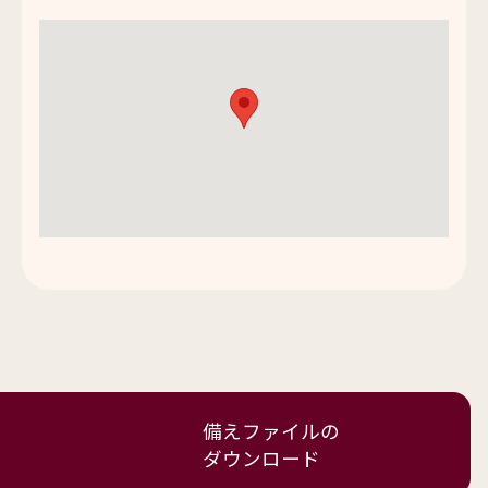
備えファイルの
ダウンロード