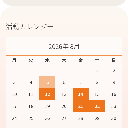
活動カレンダー
2026年 8月
月
火
水
木
金
土
日
1
2
3
4
5
6
7
8
9
10
11
12
13
14
15
16
17
18
19
20
21
22
23
24
25
26
27
28
29
30