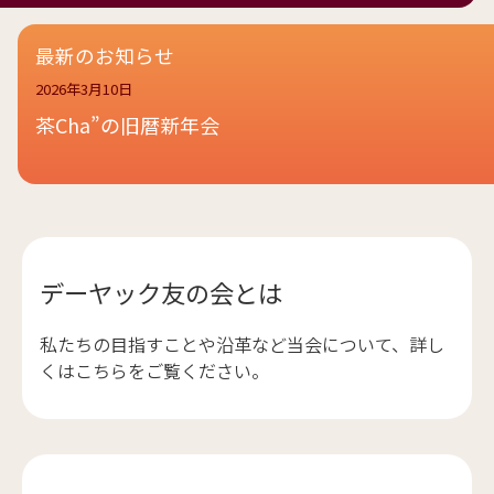
最新のお知らせ
2026年3月10日
茶Cha”の旧暦新年会
デーヤック友の会とは
私たちの目指すことや沿革など当会について、詳し
くはこちらをご覧ください。