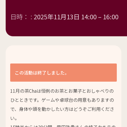
日時： :
2025年11月13日 14:00
–
16:00
この活動は終了しました。
11月の茶Chaは恒例のお茶とお菓子とおしゃべりの
ひとときです。ゲームや卓球台の用意もありますの
で、身体や頭を動かしたい方はどうぞご利用くださ
い。