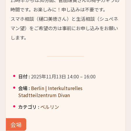
15時半からは30分間、菅田珠貴さんの椅子カキラの
時間です。お楽しみに！申し込みは不要です。
スマホ相談（樋口美徳さん）と生活相談（シュペネ
マン望）をご希望の方は事前にお申し込みをお願い
します。
日付 :
2025年11月13日 14:00
–
16:00
会場 :
Berlin | Interkulturelles
Stadtteilzentrum Divan
カテゴリ :
ベルリン
会場