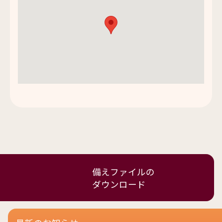
備えファイルの
ダウンロード