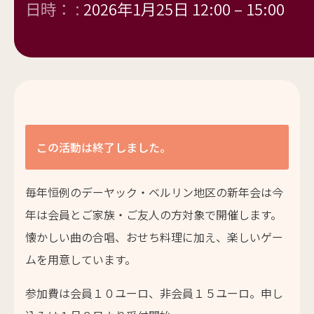
日時： :
2026年1月25日 12:00
–
15:00
この活動は終了しました。
毎年恒例のデーヤック・ベルリン地区の新年会は今
年は会員とご家族・ご友人の方対象で開催します。
懐かしい曲の合唱、おせち料理に加え、楽しいゲー
ムを用意しています。
参加費は会員１０ユーロ、非会員１５ユーロ。申し