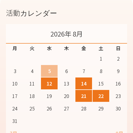
活動カレンダー
2026年 8月
月
火
水
木
金
土
日
1
2
3
4
5
6
7
8
9
10
11
12
13
14
15
16
17
18
19
20
21
22
23
24
25
26
27
28
29
30
31