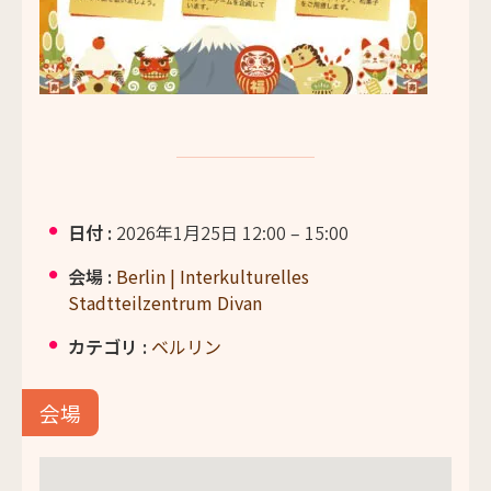
日付 :
2026年1月25日 12:00
–
15:00
会場 :
Berlin | Interkulturelles
Stadtteilzentrum Divan
カテゴリ :
ベルリン
会場