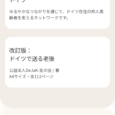
ゆるやかなつながりを通じて、ドイツ在住の邦人高
齢者を支えるネットワークです。
改訂版：
ドイツで送る老後
公益法人DeJaK-友の会 / 著
A4サイズ・全112ページ