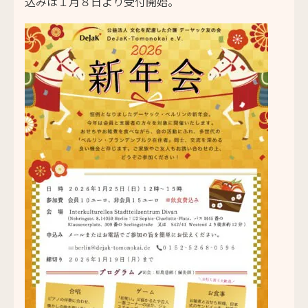
込みは１月８日より受付開始。