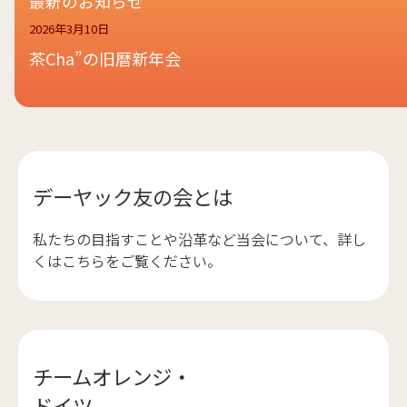
最新のお知らせ
2026年3月10日
茶Cha”の旧暦新年会
デーヤック友の会とは
私たちの目指すことや沿革など当会について、詳し
くはこちらをご覧ください。
チームオレンジ・
ドイツ