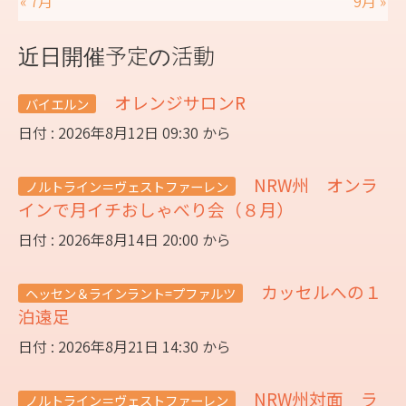
« 7月
9月 »
近日開催予定の活動
オレンジサロンR
バイエルン
日付 : 2026年8月12日 09:30 から
NRW州 オンラ
ノルトライン＝ヴェストファーレン
インで月イチおしゃべり会（８月）
日付 : 2026年8月14日 20:00 から
カッセルへの１
ヘッセン＆ラインラント=プファルツ
泊遠足
日付 : 2026年8月21日 14:30 から
NRW州対面 ラ
ノルトライン＝ヴェストファーレン