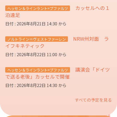
カッセルへの１
ヘッセン＆ラインラント=プファルツ
泊遠足
日付 : 2026年8月21日 14:30 から
NRW州対面 ラ
ノルトライン＝ヴェストファーレン
イフキネティック
日付 : 2026年8月22日 11:00 から
講演会「ドイツ
ヘッセン＆ラインラント=プファルツ
で送る老後」カッセルで開催
日付 : 2026年8月22日 14:30 から
すべての予定を見る