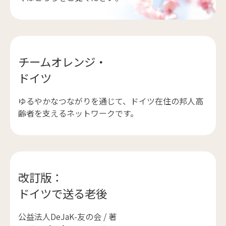
チームオレンジ・
ドイツ
ゆるやかなつながりを通じて、ドイツ在住の邦人高
齢者を支えるネットワークです。
改訂版：
ドイツで送る老後
公益法人DeJaK-友の会 / 著