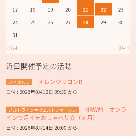
17
18
19
20
21
22
23
24
25
26
27
28
29
30
31
« 7月
9月 »
近日開催予定の活動
オレンジサロンR
バイエルン
日付 : 2026年8月12日 09:30 から
NRW州 オンラ
ノルトライン＝ヴェストファーレン
インで月イチおしゃべり会（８月）
日付 : 2026年8月14日 20:00 から