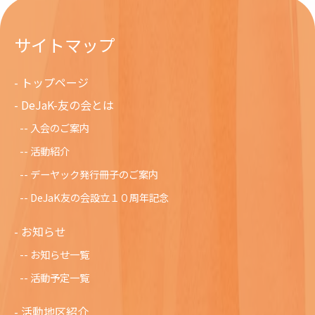
サイトマップ
トップページ
DeJaK-友の会とは
入会のご案内
活動紹介
デーヤック発行冊子のご案内
DeJaK友の会設立１０周年記念
お知らせ
お知らせ一覧
活動予定一覧
活動地区紹介