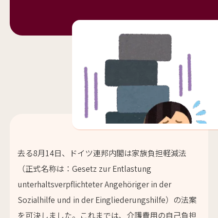
去る8月14日、ドイツ連邦内閣は家族負担軽減法
（正式名称は：Gesetz zur Entlastung
unterhaltsverpflichteter Angehöriger in der
Sozialhilfe und in der Eingliederungshilfe）の法案
を可決しました。これまでは、介護費用の自己負担