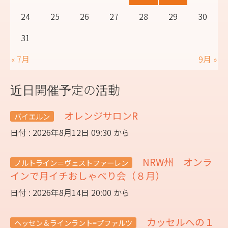
24
25
26
27
28
29
30
31
« 7月
9月 »
近日開催予定の活動
オレンジサロンR
バイエルン
日付 : 2026年8月12日 09:30 から
NRW州 オンラ
ノルトライン＝ヴェストファーレン
インで月イチおしゃべり会（８月）
日付 : 2026年8月14日 20:00 から
カッセルへの１
ヘッセン＆ラインラント=プファルツ