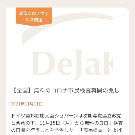
新型コロナウィ
ルス関連
【全国】無料のコロナ市民検査再開の兆し
2021年11月11日
ドイツ連邦健康大臣シュパーンは次期与党連立政党
と合意の下、11月15日（月）から無料のコロナ検査
の再開を行うことを予告した。「市民検査」とよば