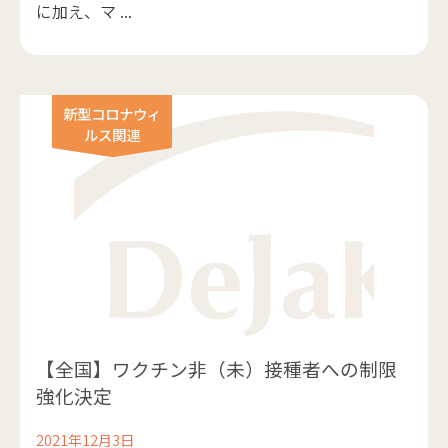
に加え、マ ...
新型コロナウィ
ルス関連
【全国】ワクチン非（未）接種者への制限
強化決定
2021年12月3日