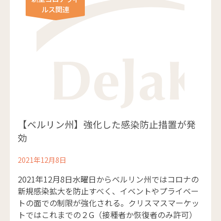
ルス関連
【ベルリン州】強化した感染防止措置が発
効
2021年12月8日
2021年12月8日水曜日からベルリン州ではコロナの
新規感染拡大を防止すべく、イベントやプライベー
トの面での制限が強化される。クリスマスマーケッ
トではこれまでの２G（接種者か恢復者のみ許可）