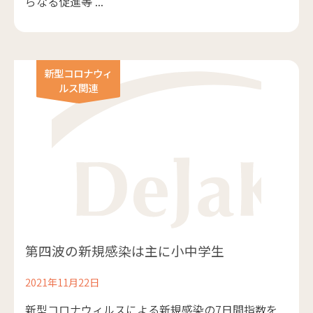
らなる促進等 ...
新型コロナウィ
ルス関連
第四波の新規感染は主に小中学生
2021年11月22日
新型コロナウィルスによる新規感染の7日間指数を