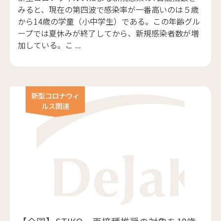
みると、現在の第四波で感染率が一番高いのは５歳
から14歳の学童（小中学生）である。この年齢グル
ープでは夏休みが終了してから、新規感染者数が増
加している。こ ...
新型コロナウィ
ルス関連