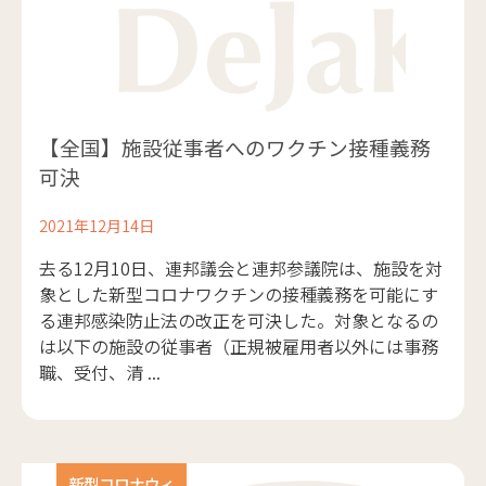
【全国】施設従事者へのワクチン接種義務
可決
2021年12月14日
去る12月10日、連邦議会と連邦参議院は、施設を対
象とした新型コロナワクチンの接種義務を可能にす
る連邦感染防止法の改正を可決した。対象となるの
は以下の施設の従事者（正規被雇用者以外には事務
職、受付、清 ...
新型コロナウィ