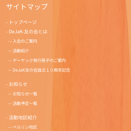
サイトマップ
トップページ
DeJaK-友の会とは
入会のご案内
活動紹介
デーヤック発行冊子のご案内
DeJaK友の会設立１０周年記念
お知らせ
お知らせ一覧
活動予定一覧
活動地区紹介
ベルリン地区