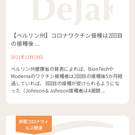
【ベルリン州】コロナワクチン接種は2回目
の接種後 ...
2021年11月19日
ベルリン州健康省の発表によれば、BionTechや
Modernaのワクチン接種者は2回目の接種後5か月経
過していれば、3回目の接種が受けられるようにな
った（Johnson＆Johnson接種者は4週間 ...
新型コロナウィ
ルス関連