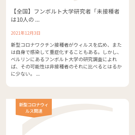
【全国】フンボルト大学研究者「未接種者
は10人の ...
2021年12月3日
新型コロナワクチン接種者がウィルスを広め、また
は自身で感染して重症化することもある。しかし、
ベルリンにあるフンボルト大学の研究調査によれ
ば、その可能性は非接種者のそれに比べるとはるか
に少ない。 ...
新型コロナウィ
ルス関連