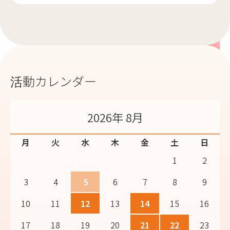
活動カレンダー
2026年 8月
月
火
水
木
金
土
日
1
2
3
4
5
6
7
8
9
10
11
12
13
14
15
16
17
18
19
20
21
22
23