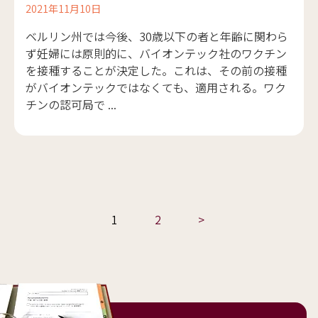
2021年11月10日
ベルリン州では今後、30歳以下の者と年齢に関わら
ず妊婦には原則的に、バイオンテック社のワクチン
を接種することが決定した。これは、その前の接種
がバイオンテックではなくても、適用される。ワク
チンの認可局で ...
1
2
>