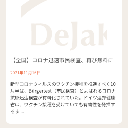
【全国】コロナ迅速市民検査、再び無料に
2021年11月16日
新型コロナウィルスのワクチン接種を推進すべく10
月半ば、Bürgertest（市民検査）とよばれるコロナ
抗原迅速検査が有料化されていた。ドイツ連邦健康
省は、ワクチン接種を受けていても有効性を発揮す
るま ...