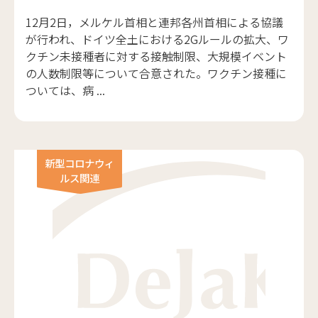
12月2日，メルケル首相と連邦各州首相による協議
が行われ、ドイツ全土における2Gルールの拡大、ワ
クチン未接種者に対する接触制限、大規模イベント
の人数制限等について合意された。ワクチン接種に
ついては、病 ...
新型コロナウィ
ルス関連