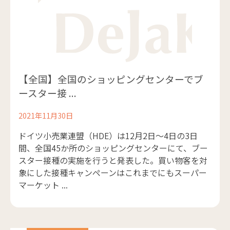
【全国】全国のショッピングセンターでブ
ースター接 ...
2021年11月30日
ドイツ小売業連盟（HDE）は12月2日～4日の3日
間、全国45か所のショッピングセンターにて、ブー
スター接種の実施を行うと発表した。買い物客を対
象にした接種キャンペーンはこれまでにもスーパー
マーケット ...