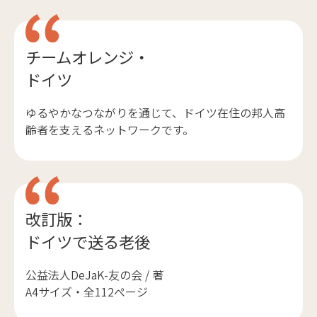
チームオレンジ・
ドイツ
ゆるやかなつながりを通じて、ドイツ在住の邦人高
齢者を支えるネットワークです。
改訂版：
ドイツで送る老後
公益法人DeJaK-友の会 / 著
A4サイズ・全112ページ