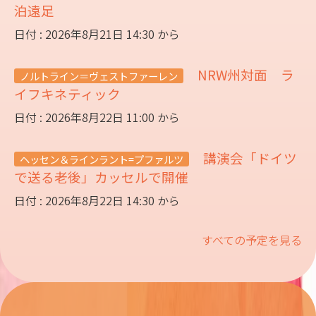
泊遠足
日付 : 2026年8月21日 14:30 から
NRW州対面 ラ
ノルトライン＝ヴェストファーレン
イフキネティック
日付 : 2026年8月22日 11:00 から
講演会「ドイツ
ヘッセン＆ラインラント=プファルツ
で送る老後」カッセルで開催
日付 : 2026年8月22日 14:30 から
すべての予定を見る