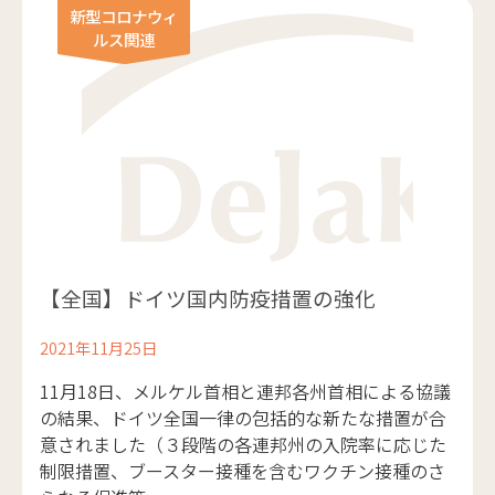
新型コロナウィ
ルス関連
【全国】ドイツ国内防疫措置の強化
2021年11月25日
11月18日、メルケル首相と連邦各州首相による協議
の結果、ドイツ全国一律の包括的な新たな措置が合
意されました（３段階の各連邦州の入院率に応じた
制限措置、ブースター接種を含むワクチン接種のさ