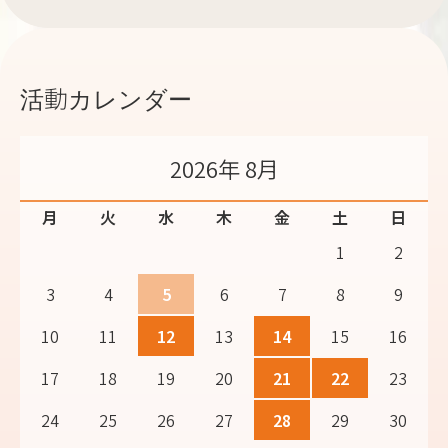
活動カレンダー
2026年 8月
月
火
水
木
金
土
日
1
2
3
4
5
6
7
8
9
10
11
12
13
14
15
16
17
18
19
20
21
22
23
24
25
26
27
28
29
30