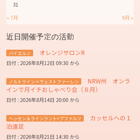
31
« 7月
9月 »
近日開催予定の活動
オレンジサロンR
バイエルン
日付 : 2026年8月12日 09:30 から
NRW州 オンラ
ノルトライン＝ヴェストファーレン
インで月イチおしゃべり会（８月）
日付 : 2026年8月14日 20:00 から
カッセルへの１
ヘッセン＆ラインラント=プファルツ
泊遠足
日付 : 2026年8月21日 14:30 から