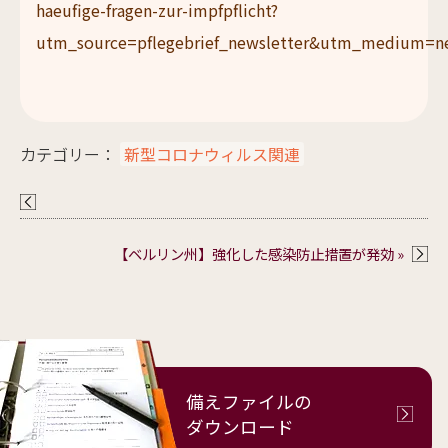
haeufige-fragen-zur-impfpflicht?
utm_source=pflegebrief_newsletter&utm_medium=n
カテゴリー：
新型コロナウィルス関連
【ベルリン州】強化した感染防止措置が発効 »
備えファイルの
ダウンロード