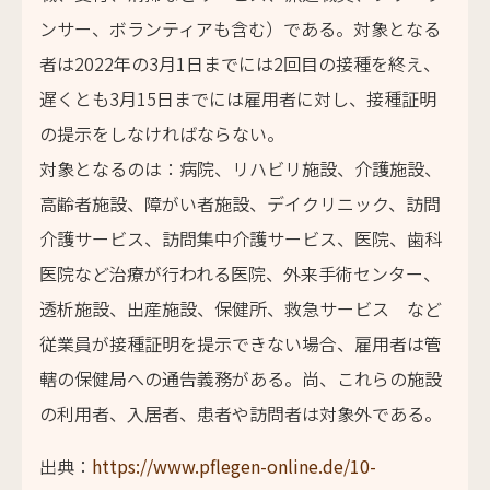
ンサー、ボランティアも含む）である。対象となる
者は2022年の3月1日までには2回目の接種を終え、
遅くとも3月15日までには雇用者に対し、接種証明
の提示をしなければならない。
対象となるのは：病院、リハビリ施設、介護施設、
高齢者施設、障がい者施設、デイクリニック、訪問
介護サービス、訪問集中介護サービス、医院、歯科
医院など治療が行われる医院、外来手術センター、
透析施設、出産施設、保健所、救急サービス など
従業員が接種証明を提示できない場合、雇用者は管
轄の保健局への通告義務がある。尚、これらの施設
の利用者、入居者、患者や訪問者は対象外である。
出典：
https://www.pflegen-online.de/10-