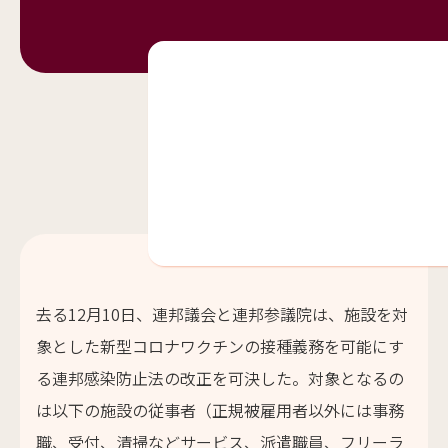
去る12月10日、連邦議会と連邦参議院は、施設を対
象とした新型コロナワクチンの接種義務を可能にす
る連邦感染防止法の改正を可決した。対象となるの
は以下の施設の従事者（正規被雇用者以外には事務
職、受付、清掃などサービス、派遣職員、フリーラ