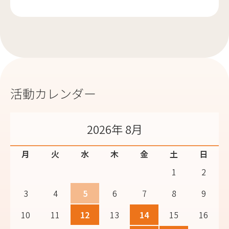
活動カレンダー
2026年 8月
月
火
水
木
金
土
日
1
2
3
4
5
6
7
8
9
10
11
12
13
14
15
16