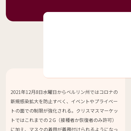
2021年12月8日水曜日からベルリン州ではコロナの
新規感染拡大を防止すべく、イベントやプライベー
トの面での制限が強化される。クリスマスマーケッ
トではこれまでの２G（接種者か恢復者のみ許可）
に加え、マスクの着用が義務付けられるようになっ