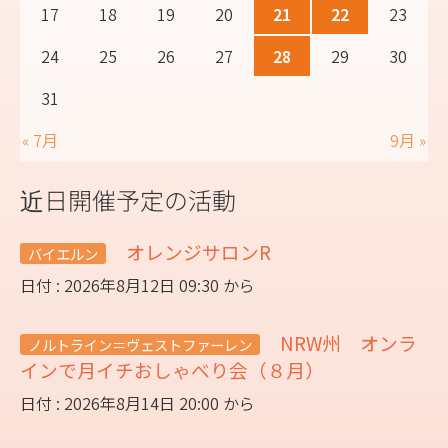
17
18
19
20
21
22
23
24
25
26
27
28
29
30
31
« 7月
9月 »
近日開催予定の活動
オレンジサロンR
バイエルン
日付 : 2026年8月12日 09:30 から
NRW州 オンラ
ノルトライン＝ヴェストファーレン
インで月イチおしゃべり会（８月）
日付 : 2026年8月14日 20:00 から