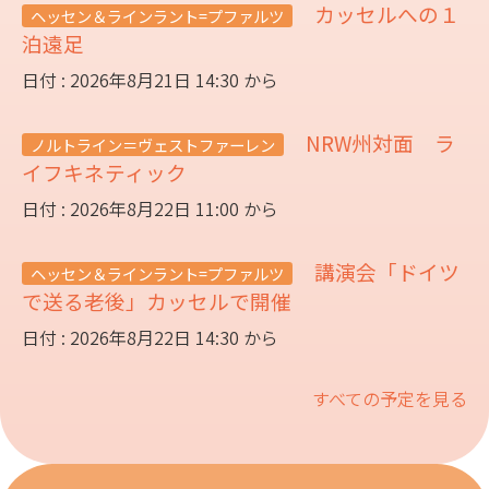
カッセルへの１
ヘッセン＆ラインラント=プファルツ
泊遠足
日付 : 2026年8月21日 14:30 から
NRW州対面 ラ
ノルトライン＝ヴェストファーレン
イフキネティック
日付 : 2026年8月22日 11:00 から
講演会「ドイツ
ヘッセン＆ラインラント=プファルツ
で送る老後」カッセルで開催
日付 : 2026年8月22日 14:30 から
すべての予定を見る