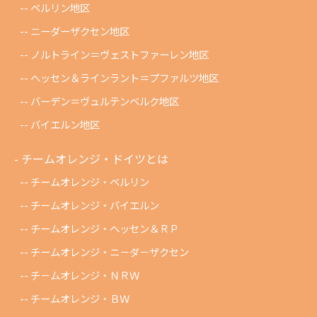
ベルリン地区
ニーダーザクセン地区
ノルトライン＝ヴェストファーレン地区
ヘッセン＆ラインラント＝プファルツ地区
バーデン＝ヴュルテンベルク地区
バイエルン地区
チームオレンジ・ドイツとは
チームオレンジ・ベルリン
チームオレンジ・バイエルン
チームオレンジ・ヘッセン＆ＲＰ
チームオレンジ・ニ－ダ－ザクセン
チ－ムオレンジ・ＮＲＷ
チームオレンジ・ＢＷ