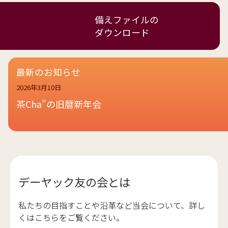
備えファイルの
ダウンロード
最新のお知らせ
2026年3月10日
茶Cha”の旧暦新年会
デーヤック友の会とは
私たちの目指すことや沿革など当会について、詳し
くはこちらをご覧ください。