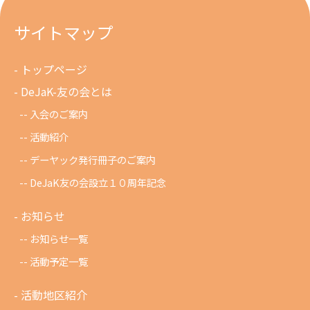
サイトマップ
トップページ
DeJaK-友の会とは
入会のご案内
活動紹介
デーヤック発行冊子のご案内
DeJaK友の会設立１０周年記念
お知らせ
お知らせ一覧
活動予定一覧
活動地区紹介