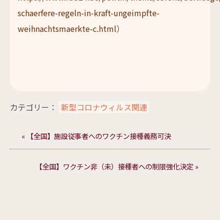
schaerfere-regeln-in-kraft-ungeimpfte-
weihnachtsmaerkte-c.html
）
カテゴリー：
新型コロナウィルス関連
« 【全国】施設従事者へのワクチン接種義務可決
【全国】ワクチン非（未）接種者への制限強化決定 »