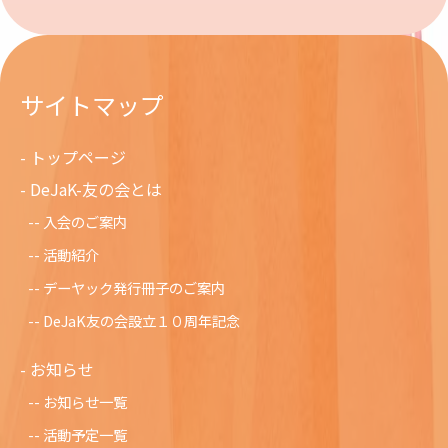
サイトマップ
トップページ
DeJaK-友の会とは
入会のご案内
活動紹介
デーヤック発行冊子のご案内
DeJaK友の会設立１０周年記念
お知らせ
お知らせ一覧
活動予定一覧