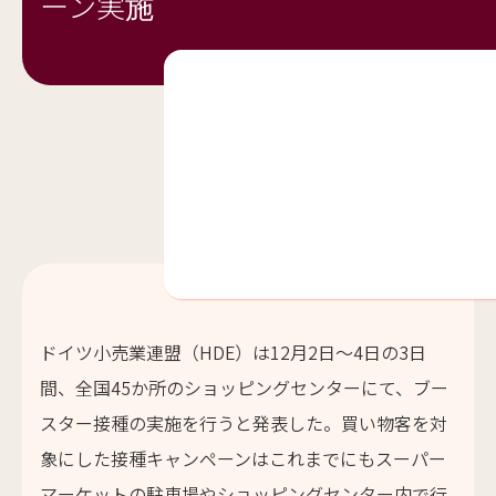
ーン実施
ドイツ小売業連盟（HDE）は12月2日～4日の3日
間、全国45か所のショッピングセンターにて、ブー
スター接種の実施を行うと発表した。買い物客を対
象にした接種キャンペーンはこれまでにもスーパー
マーケットの駐車場やショッピングセンター内で行