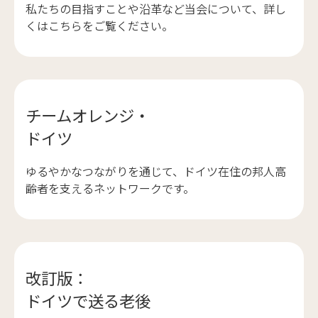
私たちの目指すことや沿革など当会について、詳し
くはこちらをご覧ください。
チームオレンジ・
ドイツ
ゆるやかなつながりを通じて、ドイツ在住の邦人高
齢者を支えるネットワークです。
改訂版：
ドイツで送る老後