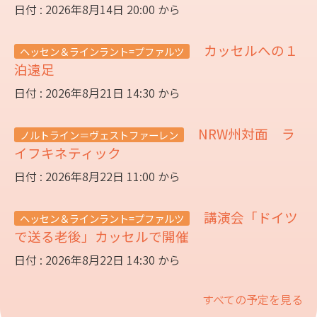
日付 : 2026年8月14日 20:00 から
カッセルへの１
ヘッセン＆ラインラント=プファルツ
泊遠足
日付 : 2026年8月21日 14:30 から
NRW州対面 ラ
ノルトライン＝ヴェストファーレン
イフキネティック
日付 : 2026年8月22日 11:00 から
講演会「ドイツ
ヘッセン＆ラインラント=プファルツ
で送る老後」カッセルで開催
日付 : 2026年8月22日 14:30 から
すべての予定を見る