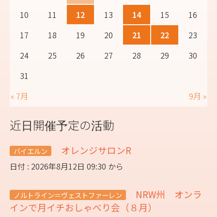
10
11
12
13
14
15
16
17
18
19
20
21
22
23
24
25
26
27
28
29
30
31
« 7月
9月 »
近日開催予定の活動
オレンジサロンR
バイエルン
日付 : 2026年8月12日 09:30 から
NRW州 オンラ
ノルトライン＝ヴェストファーレン
インで月イチおしゃべり会（８月）