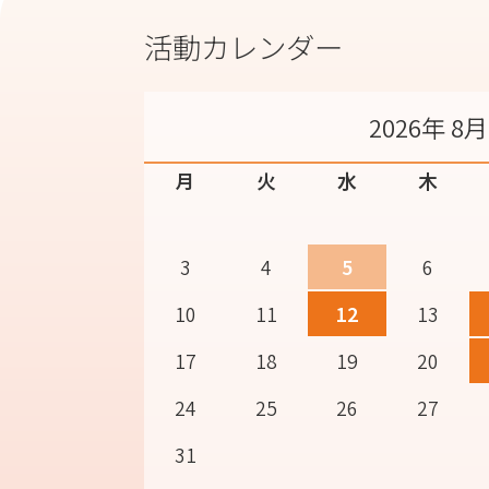
活動カレンダー
2026年 8月
月
火
水
木
3
4
5
6
10
11
12
13
17
18
19
20
24
25
26
27
31