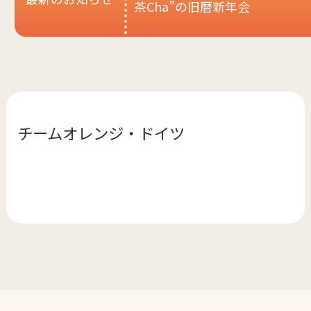
茶Cha”の旧暦新年会
チームオレンジ・
ドイツ