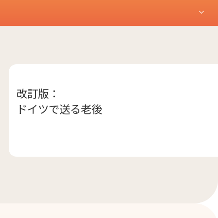
改訂版：
ドイツで送る老後