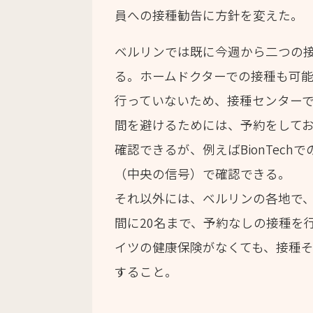
員への接種勧告に方針を変えた。
ベルリンでは既に今週から二つの接種セ
る。ホームドクターでの接種も可能
行っていないため、接種センター
間を避けるためには、予約をして
確認できるが、例えばBionTec
（中央の信号）で確認できる。
それ以外には、ベルリンの各地で
間に20名まで、予約なしの接種を
イツの健康保険がなくても、接種
すること。