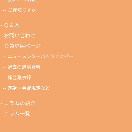
ご存知ですか
Ｑ＆Ａ
お問い合わせ
会員専用ページ
ニュースレターバックナンバー
過去の講演資料
総会議事録
定款・会費規定など
コラムの紹介
コラム一覧