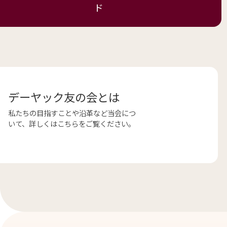
ド
デーヤック友の会とは
私たちの目指すことや沿革など当会につ
いて、詳しくはこちらをご覧ください。