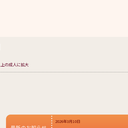
歳以上の成人に拡大
2026年3月10日
最新のお知らせ