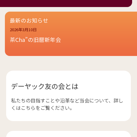
最新のお知らせ
2026年3月10日
茶Cha”の旧暦新年会
デーヤック友の会とは
私たちの目指すことや沿革など当会について、詳し
くはこちらをご覧ください。