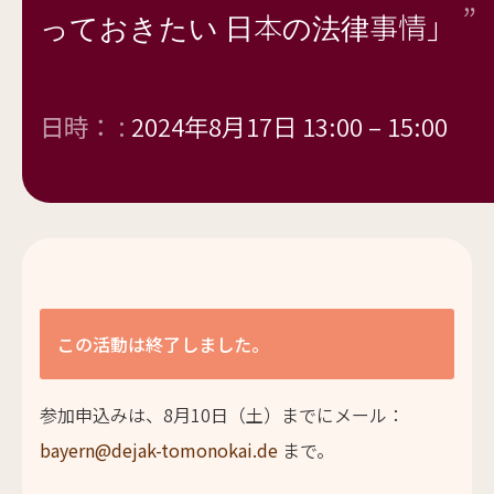
っておきたい 日本の法律事情」
日時： :
2024年8月17日 13:00
–
15:00
この活動は終了しました。
参加申込みは、8月10日（土）までにメール：
bayern@dejak-tomonokai.de
まで。