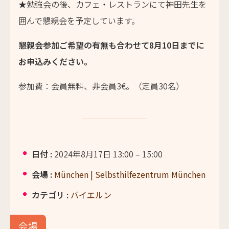
★勉強会の後、カフェ・レストランにて神田先生を
囲んで懇親会を予定しています。
懇親会参加ご希望の有無も合わせて8月10日までに
お申込みください。
参加費：会員無料、非会員3€。（定員30名）
日付 :
2024年8月17日 13:00
–
15:00
会場 :
München | Selbsthilfezentrum München
カテゴリ :
バイエルン
会場