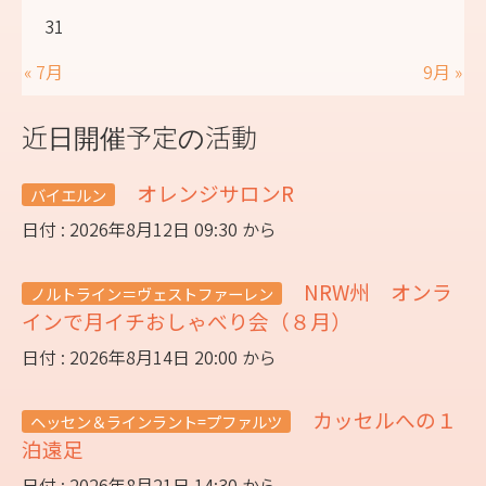
31
« 7月
9月 »
近日開催予定の活動
オレンジサロンR
バイエルン
日付 : 2026年8月12日 09:30 から
NRW州 オンラ
ノルトライン＝ヴェストファーレン
インで月イチおしゃべり会（８月）
日付 : 2026年8月14日 20:00 から
カッセルへの１
ヘッセン＆ラインラント=プファルツ
泊遠足
日付 : 2026年8月21日 14:30 から