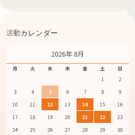
活動カレンダー
2026年 8月
月
火
水
木
金
土
日
1
2
3
4
5
6
7
8
9
10
11
12
13
14
15
16
17
18
19
20
21
22
23
24
25
26
27
28
29
30