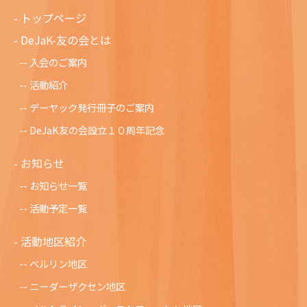
トップページ
DeJaK-友の会とは
入会のご案内
活動紹介
デーヤック発行冊子のご案内
DeJaK友の会設立１０周年記念
お知らせ
お知らせ一覧
活動予定一覧
活動地区紹介
ベルリン地区
ニーダーザクセン地区