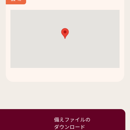
備えファイルの
ダウンロード