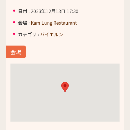
日付 :
2023年12月13日 17:30
会場 :
Kam Lung Restaurant
カテゴリ :
バイエルン
会場