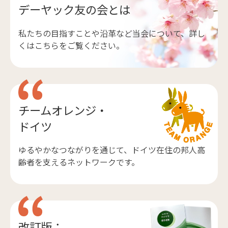
デーヤック友の会とは
私たちの目指すことや沿革など当会について、詳し
くはこちらをご覧ください。
チームオレンジ・
ドイツ
ゆるやかなつながりを通じて、ドイツ在住の邦人高
齢者を支えるネットワークです。
改訂版：