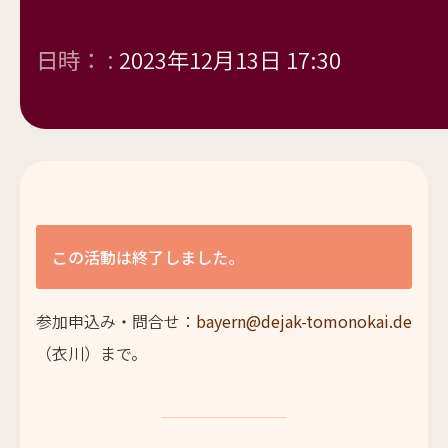
日時： :
2023年12月13日 17:30
この活動は終了しました。
参加申込み・問合せ：
bayern@dejak-tomonokai.de
（衣川）まで。