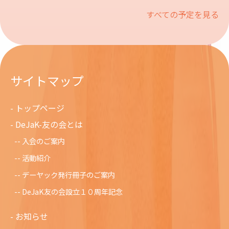
すべての予定を見る
サイトマップ
トップページ
DeJaK-友の会とは
入会のご案内
活動紹介
デーヤック発行冊子のご案内
DeJaK友の会設立１０周年記念
お知らせ