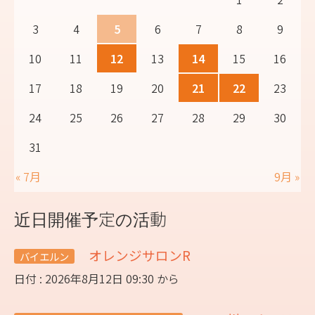
3
4
5
6
7
8
9
10
11
12
13
14
15
16
17
18
19
20
21
22
23
24
25
26
27
28
29
30
31
« 7月
9月 »
近日開催予定の活動
オレンジサロンR
バイエルン
日付 : 2026年8月12日 09:30 から