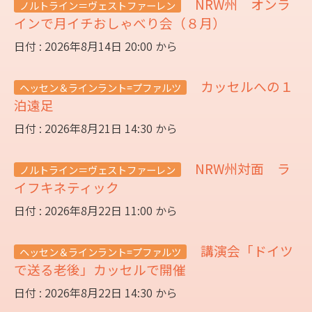
NRW州 オンラ
ノルトライン＝ヴェストファーレン
インで月イチおしゃべり会（８月）
日付 : 2026年8月14日 20:00 から
カッセルへの１
ヘッセン＆ラインラント=プファルツ
泊遠足
日付 : 2026年8月21日 14:30 から
NRW州対面 ラ
ノルトライン＝ヴェストファーレン
イフキネティック
日付 : 2026年8月22日 11:00 から
講演会「ドイツ
ヘッセン＆ラインラント=プファルツ
で送る老後」カッセルで開催
日付 : 2026年8月22日 14:30 から