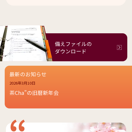
備えファイルの
ダウンロード
最新のお知らせ
2026年3月10日
茶Cha”の旧暦新年会