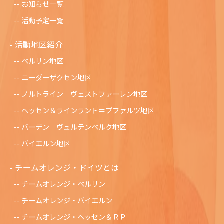
お知らせ一覧
活動予定一覧
活動地区紹介
ベルリン地区
ニーダーザクセン地区
ノルトライン＝ヴェストファーレン地区
ヘッセン＆ラインラント＝プファルツ地区
バーデン＝ヴュルテンベルク地区
バイエルン地区
チームオレンジ・ドイツとは
チームオレンジ・ベルリン
チームオレンジ・バイエルン
チームオレンジ・ヘッセン＆ＲＰ