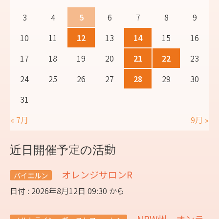
3
4
5
6
7
8
9
10
11
12
13
14
15
16
17
18
19
20
21
22
23
24
25
26
27
28
29
30
31
« 7月
9月 »
近日開催予定の活動
オレンジサロンR
バイエルン
日付 : 2026年8月12日 09:30 から
NRW州 オンラ