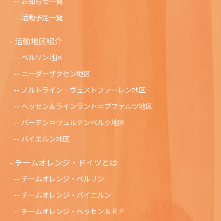
お知らせ一覧
活動予定一覧
活動地区紹介
ベルリン地区
ニーダーザクセン地区
ノルトライン＝ヴェストファーレン地区
ヘッセン＆ラインラント＝プファルツ地区
バーデン＝ヴュルテンベルク地区
バイエルン地区
チームオレンジ・ドイツとは
チームオレンジ・ベルリン
チームオレンジ・バイエルン
チームオレンジ・ヘッセン＆ＲＰ