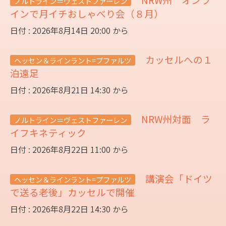
ノルトライン＝ヴェストファーレン
インで月イチおしゃべり会（８月）
日付 : 2026年8月14日 20:00 から
カッセルへの１
ヘッセン＆ラインラント=プファルツ
泊遠足
日付 : 2026年8月21日 14:30 から
NRW州対面 ラ
ノルトライン＝ヴェストファーレン
イフキネティック
日付 : 2026年8月22日 11:00 から
講演会「ドイツ
ヘッセン＆ラインラント=プファルツ
で送る老後」カッセルで開催
日付 : 2026年8月22日 14:30 から