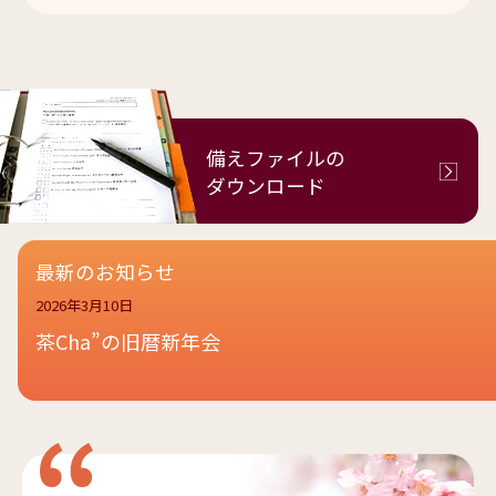
備えファイルの
ダウンロード
最新のお知らせ
2026年3月10日
茶Cha”の旧暦新年会