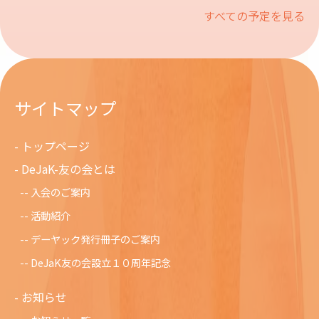
すべての予定を見る
サイトマップ
トップページ
DeJaK-友の会とは
入会のご案内
活動紹介
デーヤック発行冊子のご案内
DeJaK友の会設立１０周年記念
お知らせ