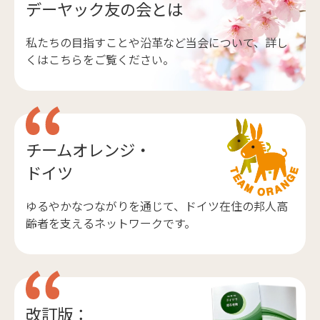
デーヤック友の会とは
私たちの目指すことや沿革など当会について、詳し
くはこちらをご覧ください。
チームオレンジ・
ドイツ
ゆるやかなつながりを通じて、ドイツ在住の邦人高
齢者を支えるネットワークです。
改訂版：