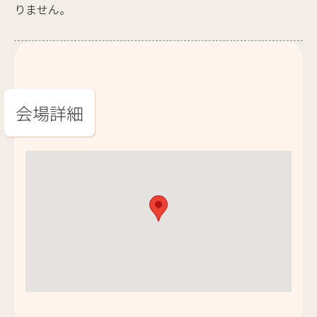
りません。
会場詳細