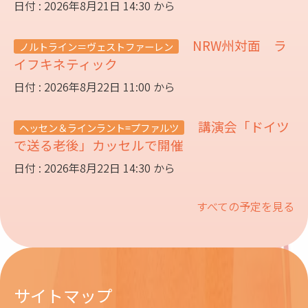
日付 : 2026年8月21日 14:30 から
NRW州対面 ラ
ノルトライン＝ヴェストファーレン
イフキネティック
日付 : 2026年8月22日 11:00 から
講演会「ドイツ
ヘッセン＆ラインラント=プファルツ
で送る老後」カッセルで開催
日付 : 2026年8月22日 14:30 から
すべての予定を見る
サイトマップ