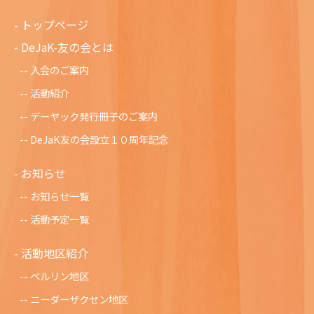
トップページ
DeJaK-友の会とは
入会のご案内
活動紹介
デーヤック発行冊子のご案内
DeJaK友の会設立１０周年記念
お知らせ
お知らせ一覧
活動予定一覧
活動地区紹介
ベルリン地区
ニーダーザクセン地区