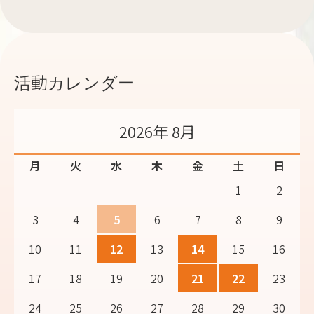
活動カレンダー
2026年 8月
月
火
水
木
金
土
日
1
2
3
4
5
6
7
8
9
10
11
12
13
14
15
16
17
18
19
20
21
22
23
24
25
26
27
28
29
30