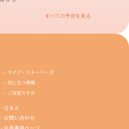
すべての予定を見る
ライフ・ストーリーズ
役に立つ情報
ご存知ですか
Ｑ＆Ａ
お問い合わせ
会員専用ページ