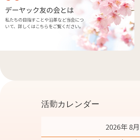
デーヤック友の会とは
私たちの目指すことや沿革など当会につ
いて、詳しくはこちらをご覧ください。
活動カレンダー
2026年 8月