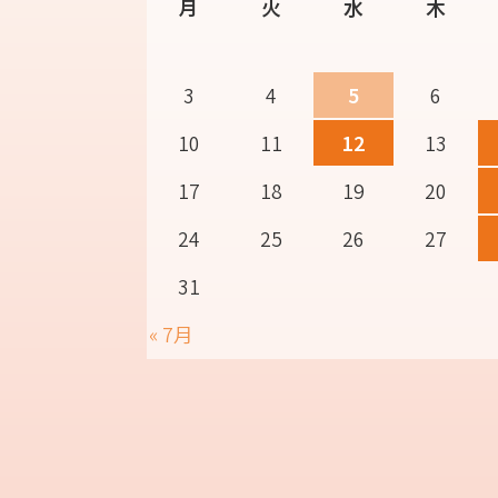
月
火
水
木
3
4
5
6
10
11
12
13
17
18
19
20
24
25
26
27
31
« 7月