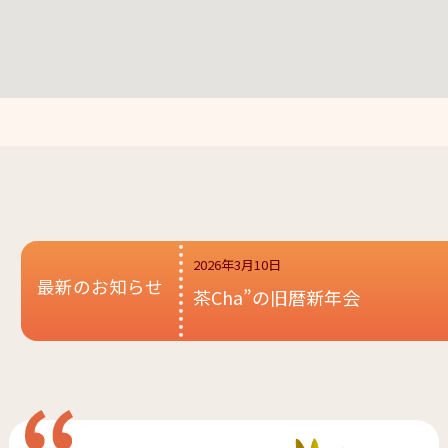
2026年3月10日
最新のお知らせ
茶Cha”の旧暦新年会