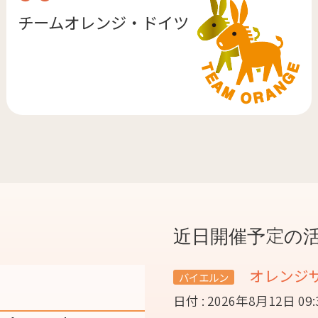
チームオレンジ・
ドイツ
近日開催予定の
オレンジ
バイエルン
日付 : 2026年8月12日 09