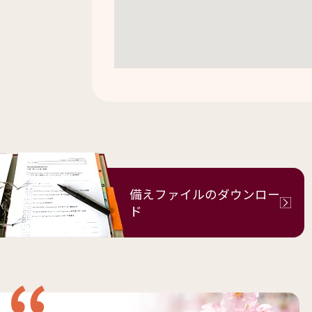
備えファイルの
ダウンロー
ド