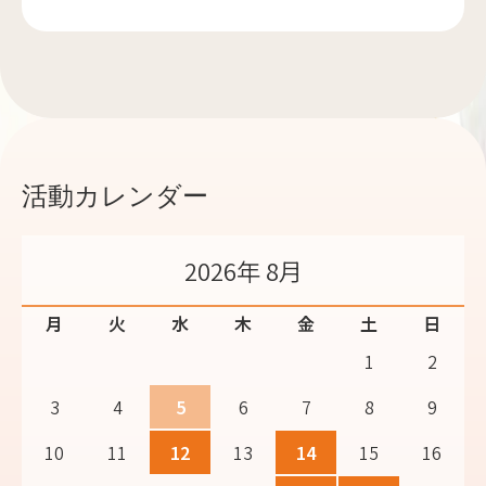
活動カレンダー
2026年 8月
月
火
水
木
金
土
日
1
2
3
4
5
6
7
8
9
10
11
12
13
14
15
16