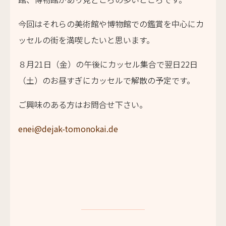
今回はそれらの美術館や博物館での鑑賞を中心にカ
ッセルの街を満喫したいと思います。
８月21日（金）の午後にカッセル集合で翌日22日
（土）のお昼すぎにカッセルで解散の予定です。
ご興味のある方はお問合せ下さい。
enei@dejak-tomonokai.de