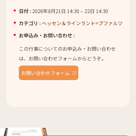
日付 :
2026年8月21日 14:30
–
22日 14:30
カテゴリ :
ヘッセン＆ラインラント=プファルツ
お申込み・お問い合わせ :
この行事についてのお申込み・お問い合わせ
は、お問い合わせフォームからどうぞ。
お問い合わせフォーム