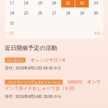
17
18
19
20
21
22
23
24
25
26
27
28
29
30
31
« 7月
9月 »
近日開催予定の活動
オレンジサロンR
バイエルン
日付 : 2026年8月12日 09:30 から
NRW州 オンラ
ノルトライン＝ヴェストファーレン
インで月イチおしゃべり会（８月）
日付 : 2026年8月14日 20:00 から