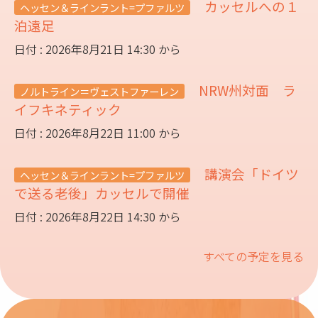
カッセルへの１
ヘッセン＆ラインラント=プファルツ
泊遠足
日付 : 2026年8月21日 14:30 から
NRW州対面 ラ
ノルトライン＝ヴェストファーレン
イフキネティック
日付 : 2026年8月22日 11:00 から
講演会「ドイツ
ヘッセン＆ラインラント=プファルツ
で送る老後」カッセルで開催
日付 : 2026年8月22日 14:30 から
すべての予定を見る