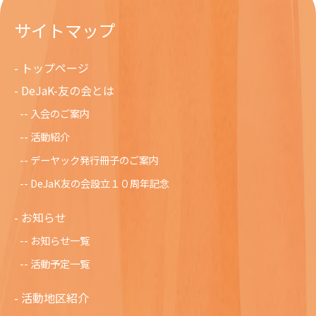
サイトマップ
トップページ
DeJaK-友の会とは
入会のご案内
活動紹介
デーヤック発行冊子のご案内
DeJaK友の会設立１０周年記念
お知らせ
お知らせ一覧
活動予定一覧
活動地区紹介