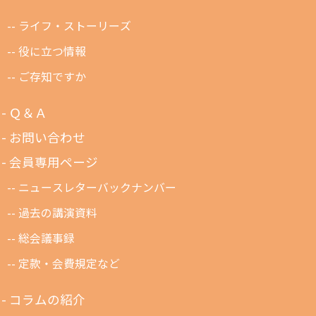
ライフ・ストーリーズ
役に立つ情報
ご存知ですか
Ｑ＆Ａ
お問い合わせ
会員専用ページ
ニュースレターバックナンバー
過去の講演資料
総会議事録
定款・会費規定など
コラムの紹介