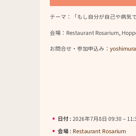
テーマ：「もし自分が自己や病気
会場
：
Restaurant Rosarium, Hopp
お問合せ・参加申込み：
yoshimur
日付 :
2026年7月8日 09:30
–
11:
会場 :
Restaurant Rosarium