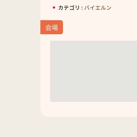
カテゴリ :
バイエルン
会場