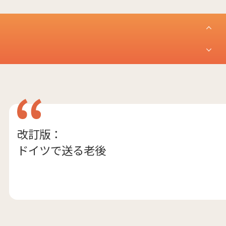
改訂版：
ドイツで送る老後