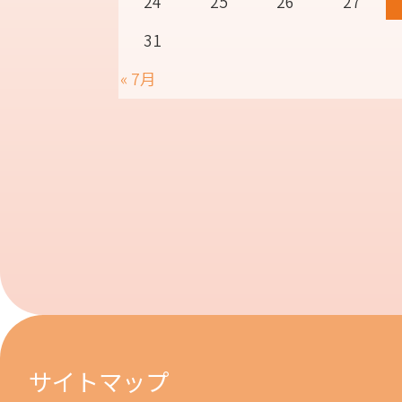
24
25
26
27
31
« 7月
サイトマップ