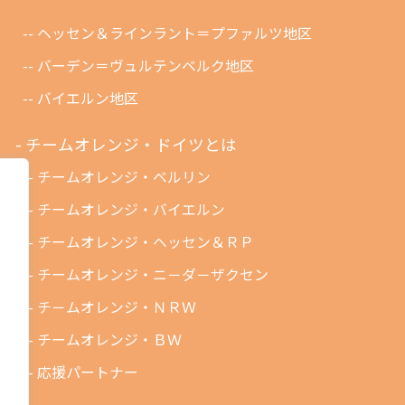
ヘッセン＆ラインラント＝プファルツ地区
バーデン＝ヴュルテンベルク地区
バイエルン地区
チームオレンジ・ドイツとは
チームオレンジ・ベルリン
チームオレンジ・バイエルン
チームオレンジ・ヘッセン＆ＲＰ
チームオレンジ・ニ－ダ－ザクセン
チ－ムオレンジ・ＮＲＷ
チームオレンジ・ＢＷ
応援パートナー