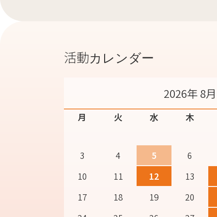
活動カレンダー
2026年 8月
月
火
水
木
3
4
5
6
10
11
12
13
17
18
19
20