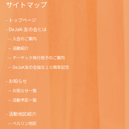
サイトマップ
トップページ
DeJaK-友の会とは
入会のご案内
活動紹介
デーヤック発行冊子のご案内
DeJaK友の会設立１０周年記念
お知らせ
お知らせ一覧
活動予定一覧
活動地区紹介
ベルリン地区