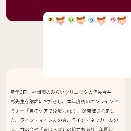
新年3日、福岡市の
みらいクリニック
の院長今井一
彰先生を講師にお招きし、本年度初のオンラインセ
ミナー「鼻のケアで免疫力up！」が開催されまし
た。ライン・マイン友の会、ライン・ネッカー友の
会、竹の会や「まほろば」の協力もあり、年明け