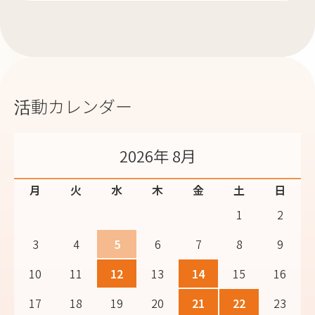
活動カレンダー
2026年 8月
月
火
水
木
金
土
日
1
2
3
4
5
6
7
8
9
10
11
12
13
14
15
16
17
18
19
20
21
22
23