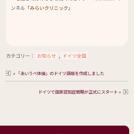
ンネル
「みらいクリニック」
カテゴリー：
お知らせ
,
ドイツ全国
« 「あいうべ体操」のドイツ語版を作成しました
ドイツで国家認知症戦略が正式にスタート »