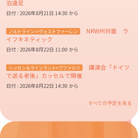
泊遠足
日付 : 2026年8月21日 14:30 から
NRW州対面 ラ
ノルトライン＝ヴェストファーレン
イフキネティック
日付 : 2026年8月22日 11:00 から
講演会「ドイツ
ヘッセン＆ラインラント=プファルツ
で送る老後」カッセルで開催
日付 : 2026年8月22日 14:30 から
すべての予定を見る