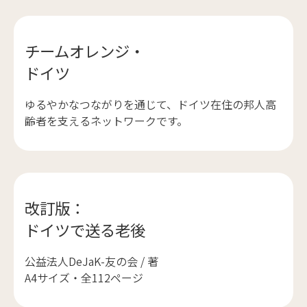
チームオレンジ・
ドイツ
ゆるやかなつながりを通じて、ドイツ在住の邦人高
齢者を支えるネットワークです。
改訂版：
ドイツで送る老後
公益法人DeJaK-友の会 / 著
A4サイズ・全112ページ