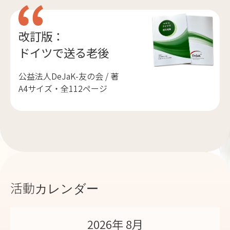
改訂版：
ドイツで送る老後
公益法人DeJaK-友の会 / 著
A4サイズ・全112ページ
活動カレンダー
2026年 8月