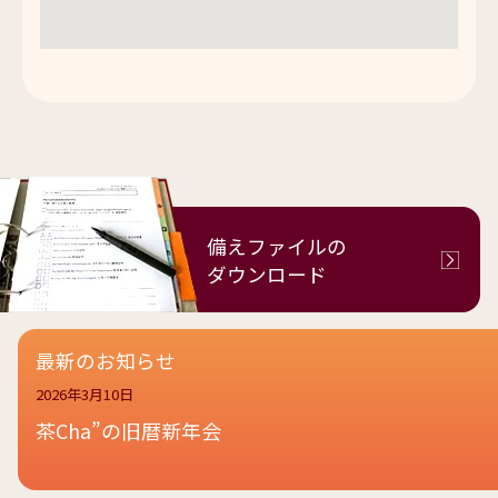
備えファイルの
ダウンロード
最新のお知らせ
2026年3月10日
茶Cha”の旧暦新年会