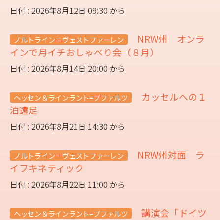
日付 : 2026年8月12日 09:30 から
NRW州 オンラ
ノルトライン＝ヴェストファーレン
インで月イチおしゃべり会（８月）
日付 : 2026年8月14日 20:00 から
カッセルへの１
ヘッセン＆ラインラント=プファルツ
泊遠足
日付 : 2026年8月21日 14:30 から
NRW州対面 ラ
ノルトライン＝ヴェストファーレン
イフキネティック
日付 : 2026年8月22日 11:00 から
講演会「ドイツ
ヘッセン＆ラインラント=プファルツ