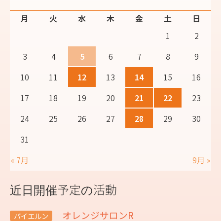
月
火
水
木
金
土
日
1
2
3
4
5
6
7
8
9
10
11
12
13
14
15
16
17
18
19
20
21
22
23
24
25
26
27
28
29
30
31
« 7月
9月 »
近日開催予定の活動
オレンジサロンR
バイエルン