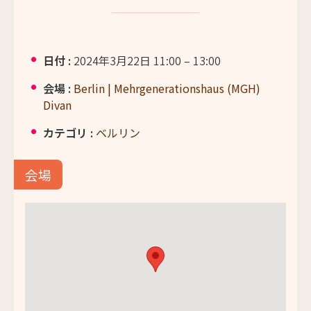
日付 :
2024年3月22日 11:00
–
13:00
会場 :
Berlin | Mehrgenerationshaus (MGH)
Divan
カテゴリ :
ベルリン
会場