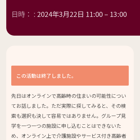
日時： :
2024年3月22日 11:00
–
13:00
この活動は終了しました。
先日はオンラインで高齢時の住まいの可能性につい
てお話しました。ただ実際に探してみると、その検
索も選択も決して容易ではありません。グループ見
学を一つ一つの施設に申し込むことはできないた
め、オンライン上で介護施設やサービス付き高齢者