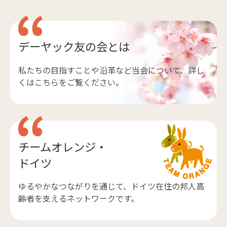
デーヤック友の会とは
私たちの目指すことや沿革など当会について、詳し
くはこちらをご覧ください。
チームオレンジ・
ドイツ
ゆるやかなつながりを通じて、ドイツ在住の邦人高
齢者を支えるネットワークです。