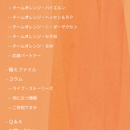
チームオレンジ・バイエルン
チームオレンジ・ヘッセン＆ＲＰ
チームオレンジ・ニ－ダ－ザクセン
チ－ムオレンジ・ＮＲＷ
チームオレンジ・ＢＷ
応援パートナー
備えファイル
コラム
ライフ・ストーリーズ
役に立つ情報
ご存知ですか
Ｑ＆Ａ