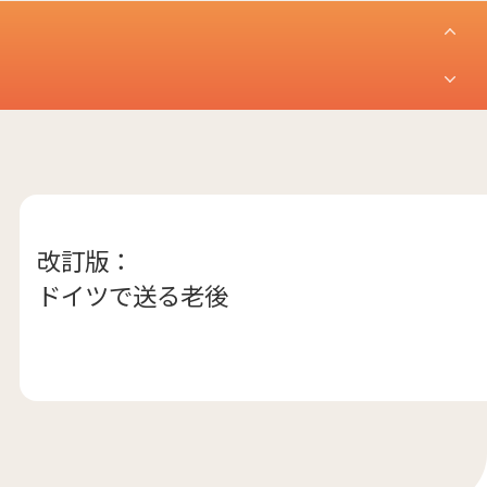
改訂版：
ドイツで送る老後