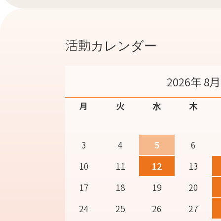
活動カレンダー
2026年 8月
月
火
水
木
3
4
5
6
10
11
12
13
17
18
19
20
24
25
26
27