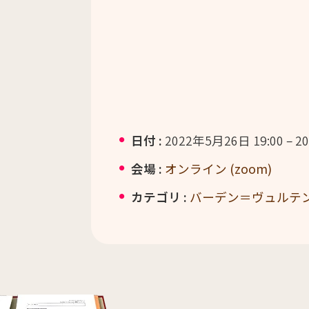
日付 :
2022年5月26日 19:00
–
20
会場 :
オンライン (zoom)
カテゴリ :
バーデン＝ヴュルテ