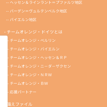
ヘッセン＆ラインラント＝プファルツ地区
バーデン＝ヴュルテンベルク地区
バイエルン地区
チームオレンジ・ドイツとは
チームオレンジ・ベルリン
チームオレンジ・バイエルン
チームオレンジ・ヘッセン＆ＲＰ
チームオレンジ・ニ－ダ－ザクセン
チ－ムオレンジ・ＮＲＷ
チームオレンジ・ＢＷ
応援パートナー
備えファイル