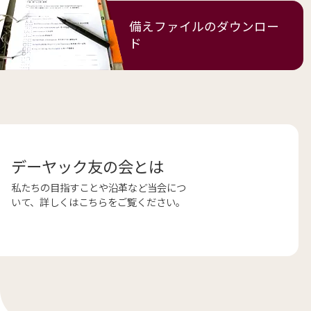
備えファイルの
ダウンロー
ド
デーヤック友の会とは
私たちの目指すことや沿革など当会につ
いて、詳しくはこちらをご覧ください。