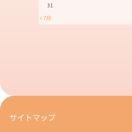
31
« 7月
サイトマップ