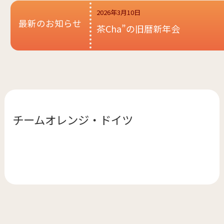
2026年3月10日
最新のお知らせ
茶Cha”の旧暦新年会
チームオレンジ・
ドイツ