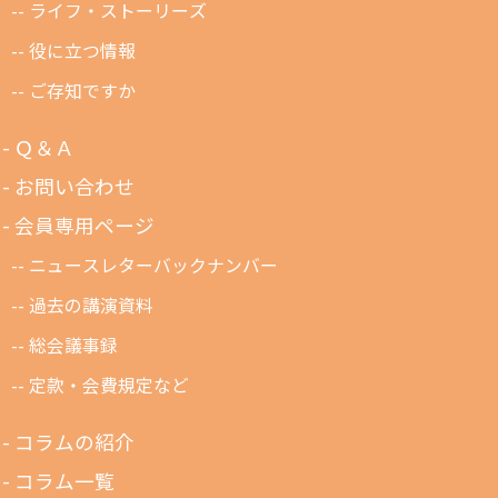
ライフ・ストーリーズ
役に立つ情報
ご存知ですか
Ｑ＆Ａ
お問い合わせ
会員専用ページ
ニュースレターバックナンバー
過去の講演資料
総会議事録
定款・会費規定など
コラムの紹介
コラム一覧