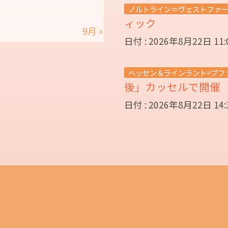
ノルトライン＝ヴェストファー
ィック
9月 »
日付 : 2026年8月22日 11
ヘッセン＆ラインラント=プフ
後」カッセルで開
日付 : 2026年8月22日 14