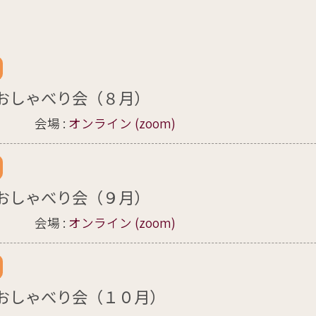
おしゃべり会（８月）
会場 :
オンライン (zoom)
おしゃべり会（９月）
会場 :
オンライン (zoom)
おしゃべり会（１０月）