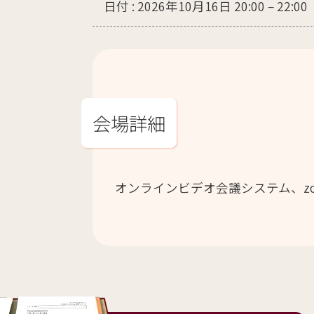
日付 :
2026年10月16日 20:00
–
22:00
会場詳細
オンラインビデオ会議システム、z