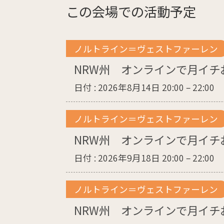
この会場での活動予定
ノルトライン＝ヴェストファーレン
NRW州 オンラインで月イチ
日付 :
2026年8月14日 20:00
–
22:00
ノルトライン＝ヴェストファーレン
NRW州 オンラインで月イチ
日付 :
2026年9月18日 20:00
–
22:00
ノルトライン＝ヴェストファーレン
NRW州 オンラインで月イチ