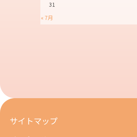
31
« 7月
サイトマップ