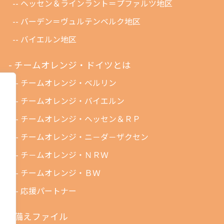
ヘッセン＆ラインラント＝プファルツ地区
バーデン＝ヴュルテンベルク地区
バイエルン地区
チームオレンジ・ドイツとは
チームオレンジ・ベルリン
チームオレンジ・バイエルン
チームオレンジ・ヘッセン＆ＲＰ
チームオレンジ・ニ－ダ－ザクセン
チ－ムオレンジ・ＮＲＷ
チームオレンジ・ＢＷ
応援パートナー
備えファイル