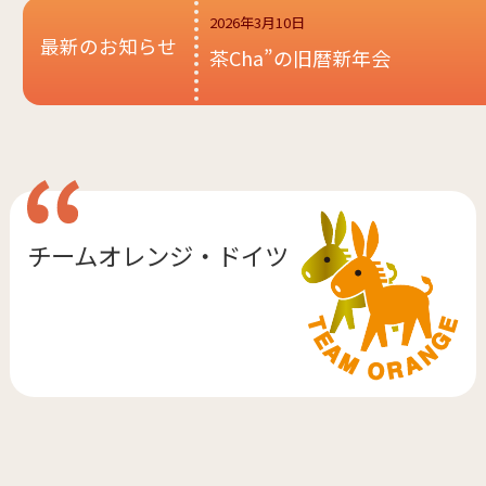
2026年3月10日
最新のお知らせ
茶Cha”の旧暦新年会
チームオレンジ・
ドイツ