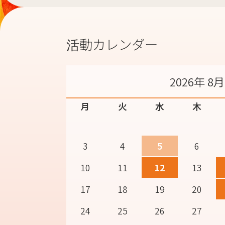
活動カレンダー
2026年 8月
月
火
水
木
3
4
5
6
10
11
12
13
17
18
19
20
24
25
26
27