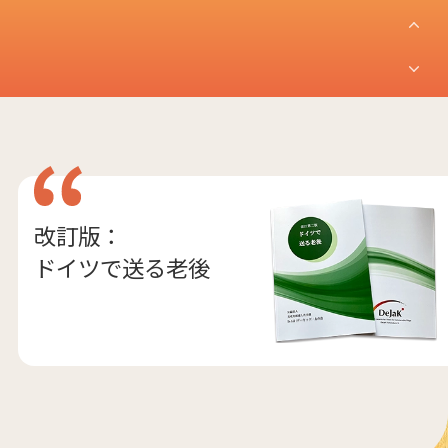
改訂版：
ドイツで送る老後