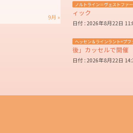
ノルトライン＝ヴェストファー
ィック
9月 »
日付 : 2026年8月22日 11
ヘッセン＆ラインラント=プフ
後」カッセルで開
日付 : 2026年8月22日 14