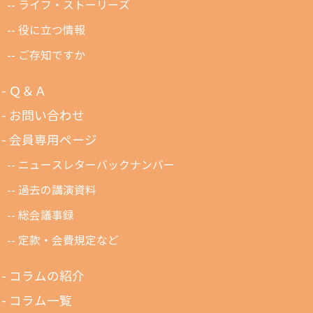
ライフ・ストーリーズ
役に立つ情報
ご存知ですか
Ｑ＆Ａ
お問い合わせ
会員専用ページ
ニュースレターバックナンバー
過去の講演資料
総会議事録
定款・会費規定など
コラムの紹介
コラム一覧