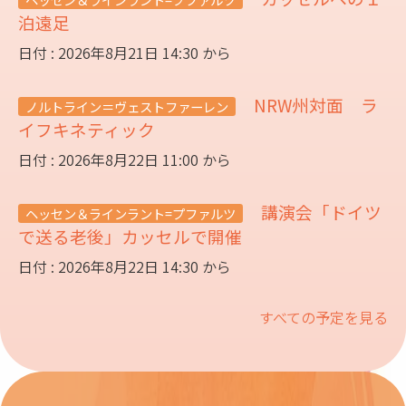
泊遠足
日付 : 2026年8月21日 14:30 から
NRW州対面 ラ
ノルトライン＝ヴェストファーレン
イフキネティック
日付 : 2026年8月22日 11:00 から
講演会「ドイツ
ヘッセン＆ラインラント=プファルツ
で送る老後」カッセルで開催
日付 : 2026年8月22日 14:30 から
すべての予定を見る