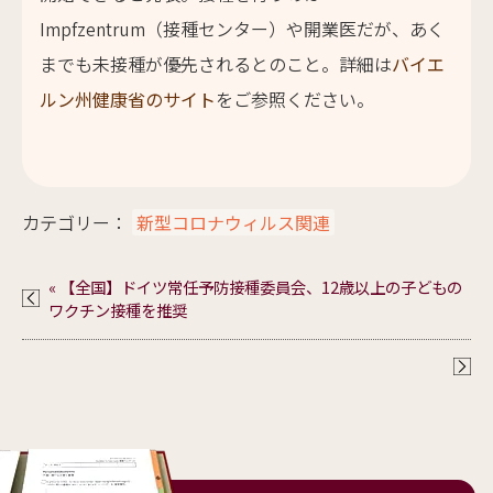
Impfzentrum（接種センター）や開業医だが、あく
までも未接種が優先されるとのこと。詳細は
バイエ
ルン州健康省のサイト
をご参照ください。
カテゴリー：
新型コロナウィルス関連
« 【全国】ドイツ常任予防接種委員会、12歳以上の子どもの
ワクチン接種を推奨