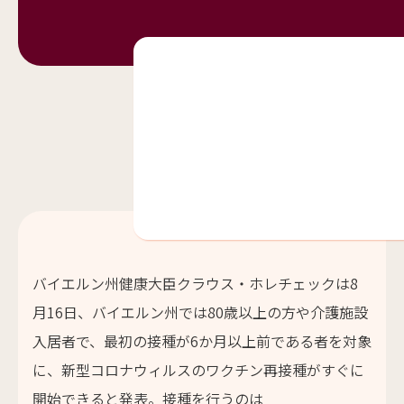
バイエルン州健康大臣クラウス・ホレチェックは8
月16日、バイエルン州では80歳以上の方や介護施設
入居者で、最初の接種が6か月以上前である者を対象
に、新型コロナウィルスのワクチン再接種がすぐに
開始できると発表。接種を行うのは