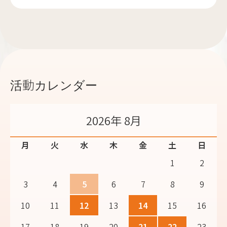
活動カレンダー
2026年 8月
月
火
水
木
金
土
日
1
2
3
4
5
6
7
8
9
10
11
12
13
14
15
16
17
18
19
20
21
22
23