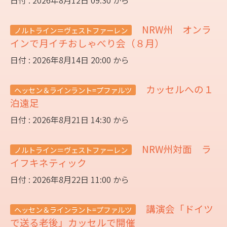
NRW州 オンラ
ノルトライン＝ヴェストファーレン
インで月イチおしゃべり会（８月）
日付 : 2026年8月14日 20:00 から
カッセルへの１
ヘッセン＆ラインラント=プファルツ
泊遠足
日付 : 2026年8月21日 14:30 から
NRW州対面 ラ
ノルトライン＝ヴェストファーレン
イフキネティック
日付 : 2026年8月22日 11:00 から
講演会「ドイツ
ヘッセン＆ラインラント=プファルツ
で送る老後」カッセルで開催