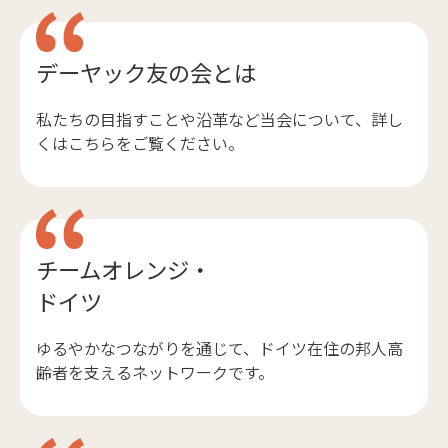
デーヤック友の会とは
私たちの目指すことや沿革など当会について、詳し
くはこちらをご覧ください。
チームオレンジ・
ドイツ
ゆるやかなつながりを通じて、ドイツ在住の邦人高
齢者を支えるネットワークです。