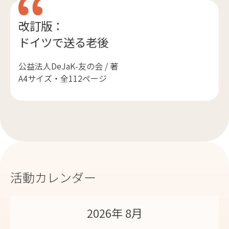
改訂版：
ドイツで送る老後
公益法人DeJaK-友の会 / 著
A4サイズ・全112ページ
活動カレンダー
2026年 8月