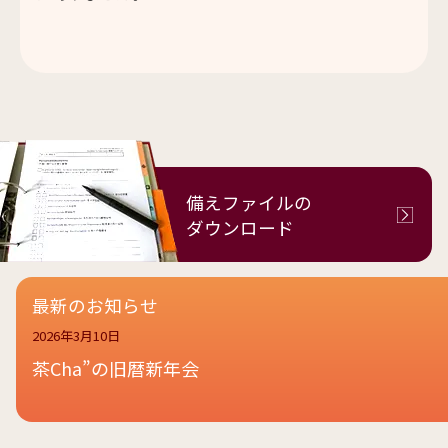
備えファイルの
ダウンロード
最新のお知らせ
2026年3月10日
茶Cha”の旧暦新年会