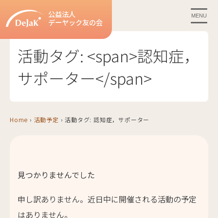
公益法人
MENU
デーヤック友の会
活動タグ: <span>認知症，
サポーター</span>
Home
›
活動予定
›
活動タグ:
認知症，サポーター
見つかりませんでした
申し訳ありません。近日中に開催される活動の予定
はありません。