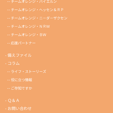
チームオレンジ・バイエルン
チームオレンジ・ヘッセン＆ＲＰ
チームオレンジ・ニ－ダ－ザクセン
チ－ムオレンジ・ＮＲＷ
チームオレンジ・ＢＷ
応援パートナー
備えファイル
コラム
ライフ・ストーリーズ
役に立つ情報
ご存知ですか
Ｑ＆Ａ
お問い合わせ