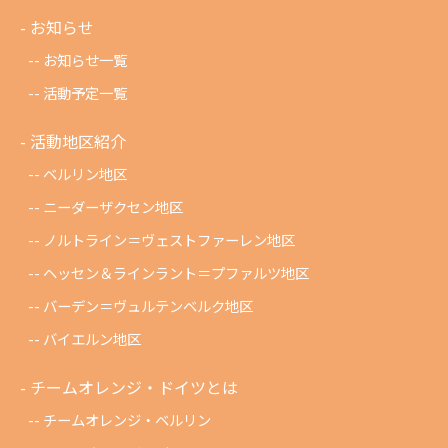
お知らせ
お知らせ一覧
活動予定一覧
活動地区紹介
ベルリン地区
ニーダーザクセン地区
ノルトライン＝ヴェストファーレン地区
ヘッセン＆ラインラント＝プファルツ地区
バーデン＝ヴュルテンベルク地区
バイエルン地区
チームオレンジ・ドイツとは
チームオレンジ・ベルリン