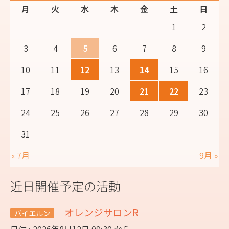
月
火
水
木
金
土
日
1
2
3
4
5
6
7
8
9
10
11
12
13
14
15
16
17
18
19
20
21
22
23
24
25
26
27
28
29
30
31
« 7月
9月 »
近日開催予定の活動
オレンジサロンR
バイエルン
日付 : 2026年8月12日 09:30 から