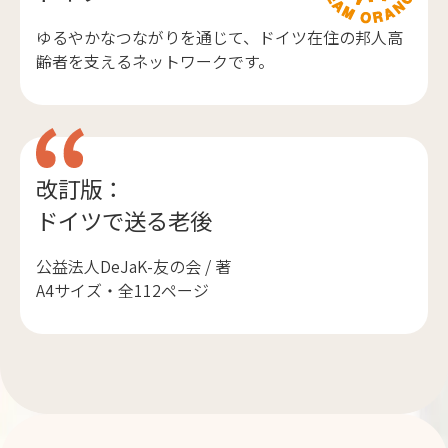
ゆるやかなつながりを通じて、ドイツ在住の邦人高
齢者を支えるネットワークです。
改訂版：
ドイツで送る老後
公益法人DeJaK-友の会 / 著
A4サイズ・全112ページ