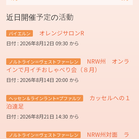
近日開催予定の活動
オレンジサロンR
バイエルン
日付 : 2026年8月12日 09:30 から
NRW州 オンラ
ノルトライン＝ヴェストファーレン
インで月イチおしゃべり会（８月）
日付 : 2026年8月14日 20:00 から
カッセルへの１
ヘッセン＆ラインラント=プファルツ
泊遠足
日付 : 2026年8月21日 14:30 から
NRW州対面 ラ
ノルトライン＝ヴェストファーレン