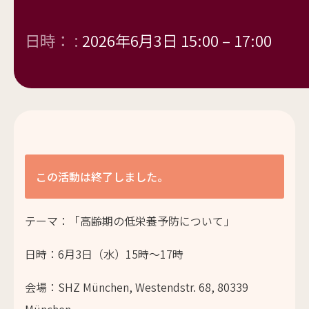
日時： :
2026年6月3日 15:00
–
17:00
この活動は終了しました。
テーマ：
「高齢期の低栄養予防について」
日時：6月3日（水）15時～17時
会場：SHZ München, Westendstr. 68, 80339