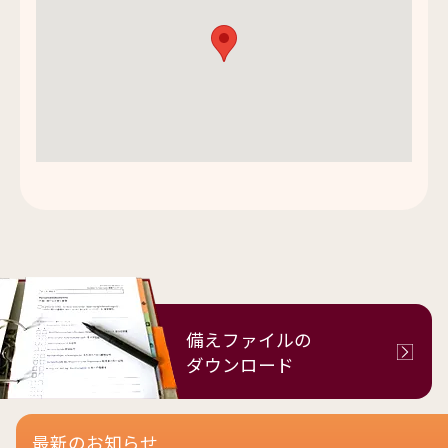
備えファイルの
ダウンロード
最新のお知らせ