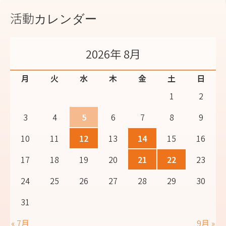
活動カレンダー
2026年 8月
月
火
水
木
金
土
日
1
2
3
4
5
6
7
8
9
10
11
12
13
14
15
16
17
18
19
20
21
22
23
24
25
26
27
28
29
30
31
« 7月
9月 »