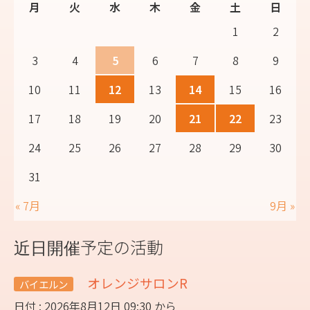
月
火
水
木
金
土
日
1
2
3
4
5
6
7
8
9
10
11
12
13
14
15
16
17
18
19
20
21
22
23
24
25
26
27
28
29
30
31
« 7月
9月 »
近日開催予定の活動
オレンジサロンR
バイエルン
日付 : 2026年8月12日 09:30 から