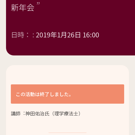
新年会
日時： :
2019年1月26日 16:00
この活動は終了しました。
講師︓神⽥佑治⽒（理学療法⼠）