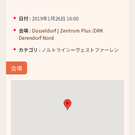
日付 :
2019年1月26日 16:00
会場 :
Düsseldorf | Zentrum Plus /DRK
Derendorf Nord
カテゴリ :
ノルトライン＝ヴェストファーレン
会場