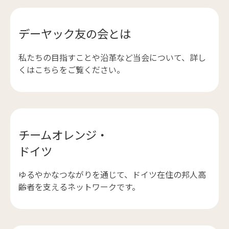
デーヤック友の会とは
私たちの目指すことや沿革など当会について、詳し
くはこちらをご覧ください。
チームオレンジ・
ドイツ
ゆるやかなつながりを通じて、ドイツ在住の邦人高
齢者を支えるネットワークです。