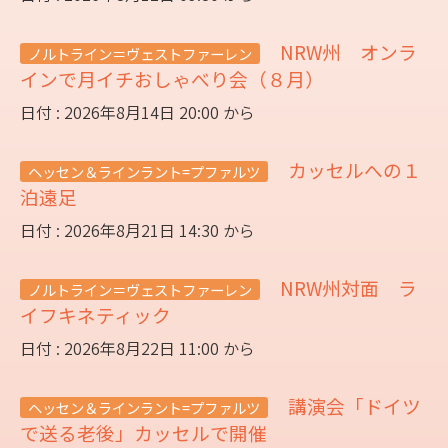
NRW州 オンラ
ノルトライン＝ヴェストファーレン
インで月イチおしゃべり会（８月）
日付 : 2026年8月14日 20:00 から
カッセルへの１
ヘッセン＆ラインラント=プファルツ
泊遠足
日付 : 2026年8月21日 14:30 から
NRW州対面 ラ
ノルトライン＝ヴェストファーレン
イフキネティック
日付 : 2026年8月22日 11:00 から
講演会「ドイツ
ヘッセン＆ラインラント=プファルツ
で送る老後」カッセルで開催