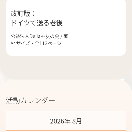
改訂版：
ドイツで送る老後
公益法人DeJaK-友の会 / 著
A4サイズ・全112ページ
活動カレンダー
2026年 8月