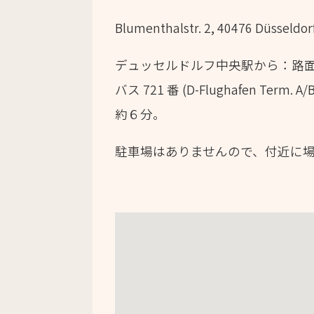
Blumenthalstr. 2, 40476 Düsseld
デュッセルドルフ中央駅から：路面電車 Li
バス 721 番 (D-Flughafen Term
約６分。
駐車場はありませんので、付近に