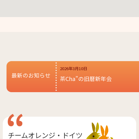
2026年3月10日
最新のお知らせ
茶Cha”の旧暦新年会
チームオレンジ・
ドイツ