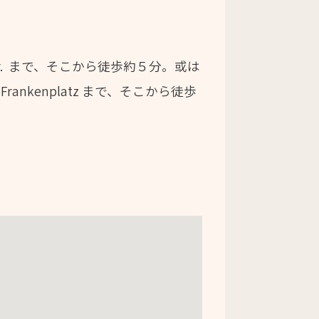
enstr. まで、そこから徒歩約５分。或は
き）で Frankenplatz まで、そこから徒歩