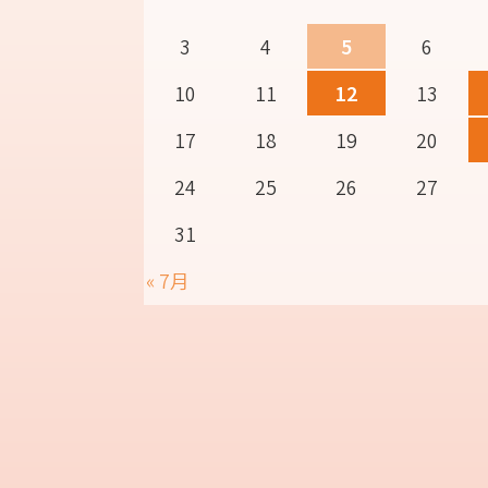
3
4
5
6
10
11
12
13
17
18
19
20
24
25
26
27
31
« 7月