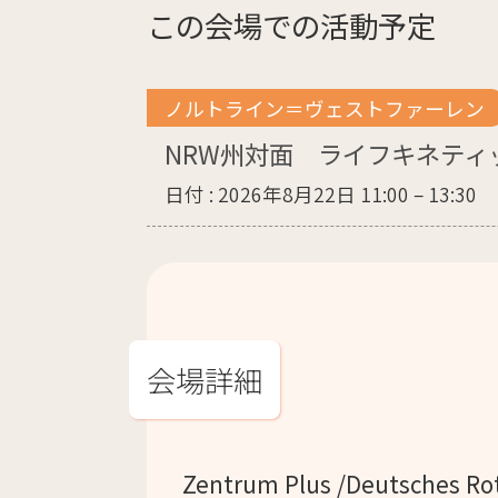
この会場での活動予定
ノルトライン＝ヴェストファーレン
NRW州対面 ライフキネティ
日付 :
2026年8月22日 11:00
–
13:30
会場詳細
Zentrum Plus /Deutsches Ro