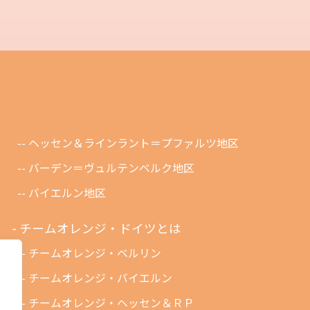
ヘッセン＆ラインラント＝プファルツ地区
バーデン＝ヴュルテンベルク地区
バイエルン地区
チームオレンジ・ドイツとは
チームオレンジ・ベルリン
チームオレンジ・バイエルン
チームオレンジ・ヘッセン＆ＲＰ