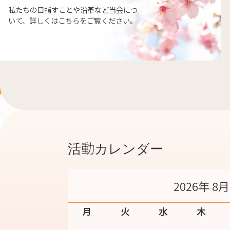
私たちの目指すことや沿革など当会につ
いて、詳しくはこちらをご覧ください。
活動カレンダー
2026年 8月
月
火
水
木