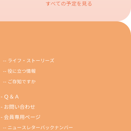
すべての予定を見る
ライフ・ストーリーズ
役に立つ情報
ご存知ですか
Ｑ＆Ａ
お問い合わせ
会員専用ページ
ニュースレターバックナンバー