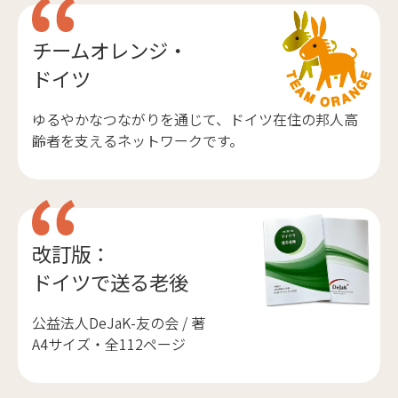
チームオレンジ・
ドイツ
ゆるやかなつながりを通じて、ドイツ在住の邦人高
齢者を支えるネットワークです。
改訂版：
ドイツで送る老後
公益法人DeJaK-友の会 / 著
A4サイズ・全112ページ