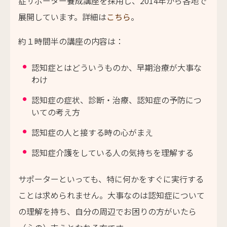
症サポーター養成講座を採用し、2014年から各地で
展開しています。詳細は
こちら
。
約１時間半の講座の内容は：
認知症とはどういうものか、早期治療が大事な
わけ
認知症の症状、診断・治療、認知症の予防につ
いての考え方
認知症の人と接する時の心がまえ
認知症介護をしている人の気持ちを理解する
サポーターといっても、特に何かをすぐに実行する
ことは求められません。大事なのは認知症について
の理解を持ち、自分の周辺でお困りの方がいたら