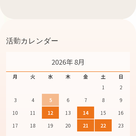
活動カレンダー
2026年 8月
月
火
水
木
金
土
日
1
2
3
4
5
6
7
8
9
10
11
12
13
14
15
16
17
18
19
20
21
22
23