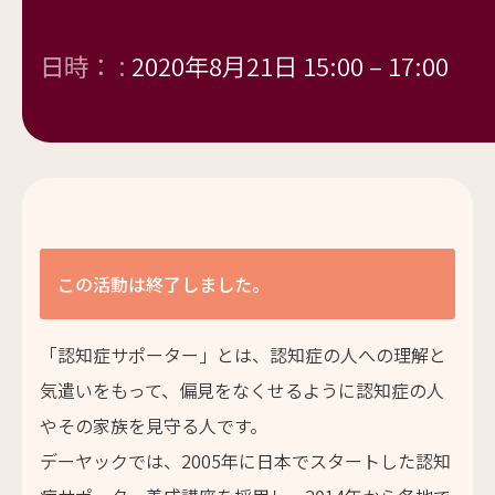
日時： :
2020年8月21日 15:00
–
17:00
この活動は終了しました。
「認知症サポーター」とは、認知症の人への理解と
気遣いをもって、偏見をなくせるように認知症の人
やその家族を見守る人です。
デーヤックでは、2005年に日本でスタートした認知