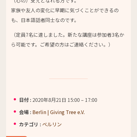
（心の）支えとなれる方です。
家族や友人の変化に早期に気づくことができるの
も、日本語話者同士なのです。
（定員7名に達しました。新たな講座は参加者3名か
ら可能です。ご希望の方はご連絡ください。）
日付 :
2020年8月21日 15:00
–
17:00
会場 :
Berlin | Giving Tree e.V.
カテゴリ :
ベルリン