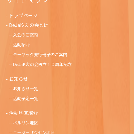
トップページ
DeJaK-友の会とは
入会のご案内
活動紹介
デーヤック発行冊子のご案内
DeJaK友の会設立１０周年記念
お知らせ
お知らせ一覧
活動予定一覧
活動地区紹介
ベルリン地区
ニーダーザクセン地区