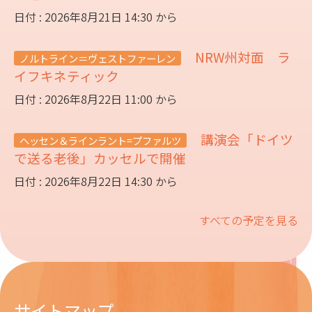
日付 : 2026年8月21日 14:30 から
NRW州対面 ラ
ノルトライン＝ヴェストファーレン
イフキネティック
日付 : 2026年8月22日 11:00 から
講演会「ドイツ
ヘッセン＆ラインラント=プファルツ
で送る老後」カッセルで開催
日付 : 2026年8月22日 14:30 から
すべての予定を見る
サイトマップ