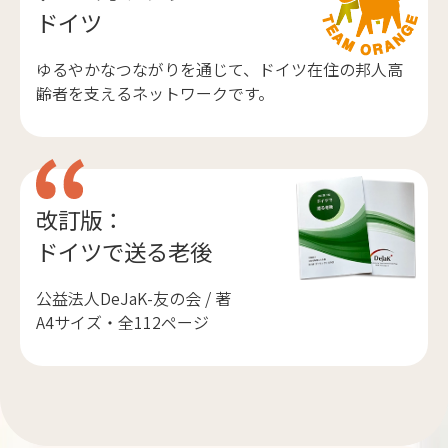
ドイツ
ゆるやかなつながりを通じて、ドイツ在住の邦人高
齢者を支えるネットワークです。
改訂版：
ドイツで送る老後
公益法人DeJaK-友の会 / 著
A4サイズ・全112ページ