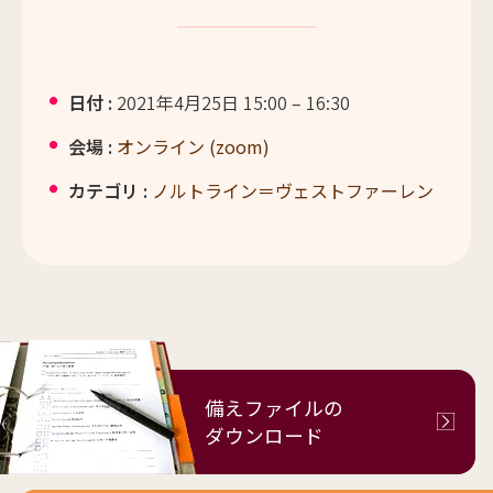
日付 :
2021年4月25日 15:00
–
16:30
会場 :
オンライン (zoom)
カテゴリ :
ノルトライン＝ヴェストファーレン
備えファイルの
ダウンロード