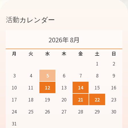
活動カレンダー
2026年 8月
月
火
水
木
金
土
日
1
2
3
4
5
6
7
8
9
10
11
12
13
14
15
16
17
18
19
20
21
22
23
24
25
26
27
28
29
30
31