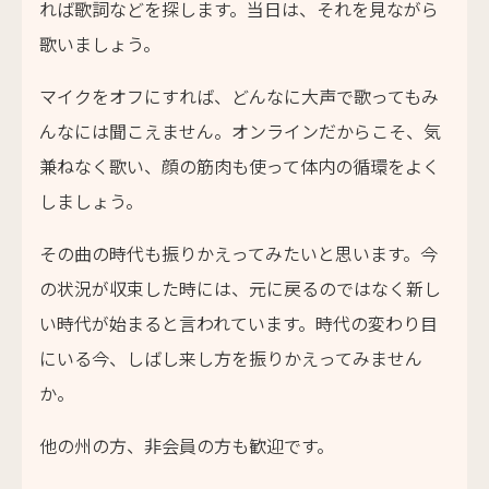
れば歌詞などを探します。当日は、それを見ながら
歌いましょう。
マイクをオフにすれば、どんなに大声で歌ってもみ
んなには聞こえません。オンラインだからこそ、気
兼ねなく歌い、顔の筋肉も使って体内の循環をよく
しましょう。
その曲の時代も振りかえってみたいと思います。今
の状況が収束した時には、元に戻るのではなく新し
い時代が始まると言われています。時代の変わり目
にいる今、しばし来し方を振りかえってみません
か。
他の州の方、非会員の方も歓迎です。