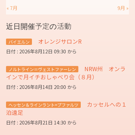
« 7月
9月 »
近日開催予定の活動
オレンジサロンR
バイエルン
日付 : 2026年8月12日 09:30 から
NRW州 オンラ
ノルトライン＝ヴェストファーレン
インで月イチおしゃべり会（８月）
日付 : 2026年8月14日 20:00 から
カッセルへの１
ヘッセン＆ラインラント=プファルツ
泊遠足
日付 : 2026年8月21日 14:30 から