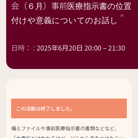
会（６月）事前医療指示書の位置
付けや意義についてのお話し
日時： :
2025年6月20日 20:00
–
21:30
この活動は終了しました。
備えファイルや事前医療指示書の書類などなど、