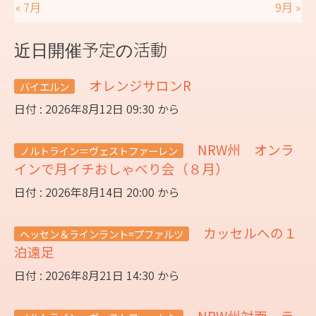
« 7月
9月 »
近日開催予定の活動
オレンジサロンR
バイエルン
日付 : 2026年8月12日 09:30 から
NRW州 オンラ
ノルトライン＝ヴェストファーレン
インで月イチおしゃべり会（８月）
日付 : 2026年8月14日 20:00 から
カッセルへの１
ヘッセン＆ラインラント=プファルツ
泊遠足
日付 : 2026年8月21日 14:30 から
NRW州対面 ラ