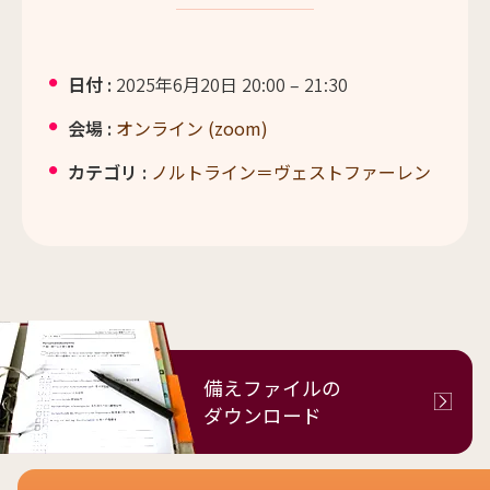
日付 :
2025年6月20日 20:00
–
21:30
会場 :
オンライン (zoom)
カテゴリ :
ノルトライン＝ヴェストファーレン
備えファイルの
ダウンロード