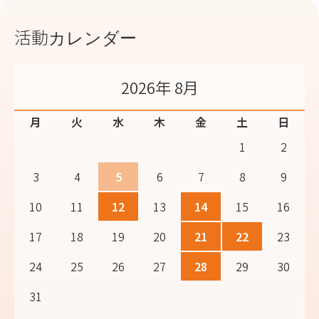
活動カレンダー
2026年 8月
月
火
水
木
金
土
日
1
2
3
4
5
6
7
8
9
10
11
12
13
14
15
16
17
18
19
20
21
22
23
24
25
26
27
28
29
30
31