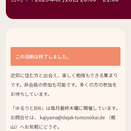
この活動は終了しました。
近郊に住む方と出会え、楽しく勉強もできる集まり
です。非会員の参加も可能です。多くの方の参加を
お待ちしています。
「ゆるりとBW」は毎月最終木曜に開催しています。
お問合せは、 kajiyama@dejak-tomonokai.de （梶
山）へお気軽にどうぞ。