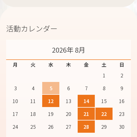
活動カレンダー
2026年 8月
月
火
水
木
金
土
日
1
2
3
4
5
6
7
8
9
10
11
12
13
14
15
16
17
18
19
20
21
22
23
24
25
26
27
28
29
30