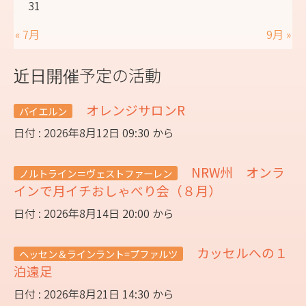
31
« 7月
9月 »
近日開催予定の活動
オレンジサロンR
バイエルン
日付 : 2026年8月12日 09:30 から
NRW州 オンラ
ノルトライン＝ヴェストファーレン
インで月イチおしゃべり会（８月）
日付 : 2026年8月14日 20:00 から
カッセルへの１
ヘッセン＆ラインラント=プファルツ
泊遠足
日付 : 2026年8月21日 14:30 から