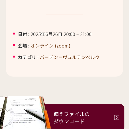
日付 :
2025年6月26日 20:00
–
21:00
会場 :
オンライン (zoom)
カテゴリ :
バーデン＝ヴュルテンベルク
備えファイルの
ダウンロード