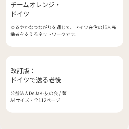
チームオレンジ・
ドイツ
ゆるやかなつながりを通じて、ドイツ在住の邦人高
齢者を支えるネットワークです。
改訂版：
ドイツで送る老後
公益法人DeJaK-友の会 / 著
A4サイズ・全112ページ