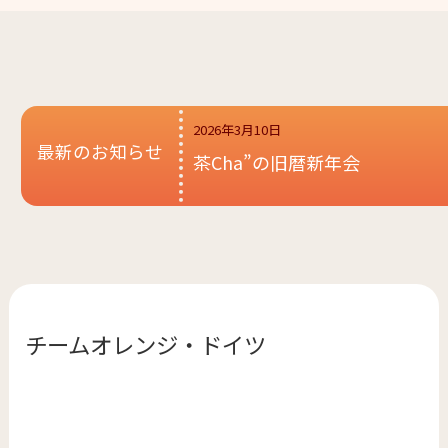
2026年3月10日
最新のお知らせ
茶Cha”の旧暦新年会
チームオレンジ・
ドイツ