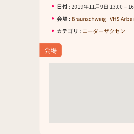
日付 :
2019年11月9日 13:00
–
16
会場 :
Braunschweig | VHS Arbe
カテゴリ :
ニーダーザクセン
会場