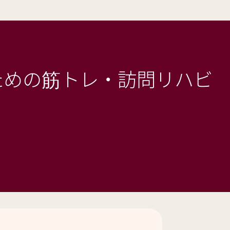
ための筋トレ・訪問リハビ