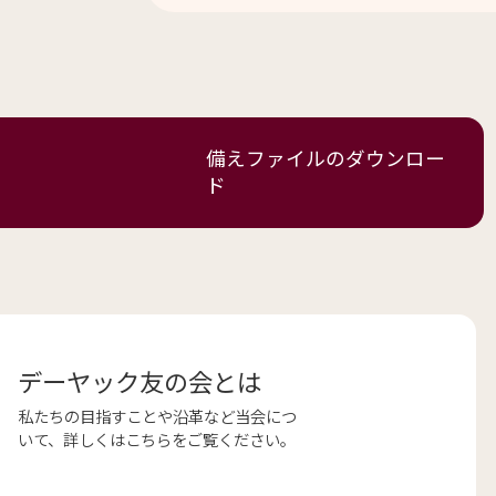
備えファイルの
ダウンロー
ド
デーヤック友の会とは
私たちの目指すことや沿革など当会につ
いて、詳しくはこちらをご覧ください。