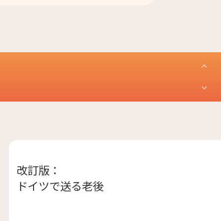
改訂版：
ドイツで送る老後