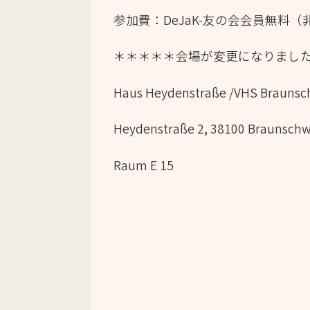
参加費：DeJaK-友の会会員無料
＊＊＊＊＊会場が変更になりまし
Haus Heydenstraße /VHS Braunsc
Heydenstraße 2, 38100 Braunschw
Raum E 15