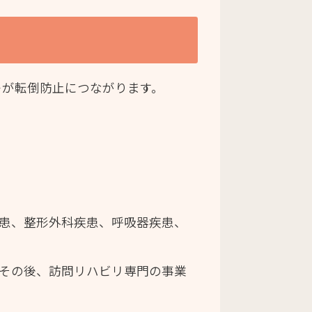
レが転倒防止につながります。
！
疾患、整形外科疾患、呼吸器疾患、
。その後、訪問リハビリ専門の事業