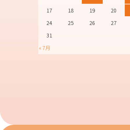
17
18
19
20
24
25
26
27
31
« 7月