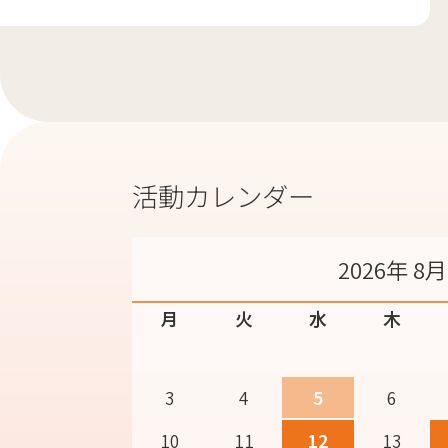
活動カレンダー
2026年 8月
月
火
水
木
3
4
5
6
10
11
12
13