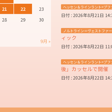
ヘッセン＆ラインラント=プフ
21
22
23
日付 : 2026年8月21日 14
28
29
30
ノルトライン＝ヴェストファー
ィック
9月 »
日付 : 2026年8月22日 11
ヘッセン＆ラインラント=プフ
後」カッセルで開
日付 : 2026年8月22日 14