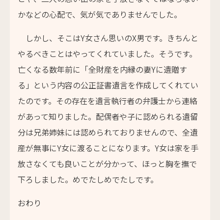
かなどの心配で、気が気でありませんでした。
しかし、そこはY女さん思いのX男です。きちんと
やるべきことはやってくれていました。そうです。
亡くなる数年前に「全財産を内縁の妻Yに遺贈す
る」という内容の公正証書遺言を作成してくれてい
たのです。その存在を遺言執行者の弁護士から連絡
があって知りました。配偶者や子に認められる遺留
分は兄弟姉妹には認められておりませんので、全遺
産が無事にY女に渡ることになります。Y女は家を手
放さなくても良いことが分かって、ほっと胸を撫で
下ろしました。めでたしめでたしです。
おわり