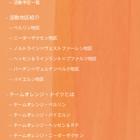
活動予定一覧
活動地区紹介
ベルリン地区
ニーダーザクセン地区
ノルトライン＝ヴェストファーレン地区
ヘッセン＆ラインラント＝プファルツ地区
バーデン＝ヴュルテンベルク地区
バイエルン地区
チームオレンジ・ドイツとは
チームオレンジ・ベルリン
チームオレンジ・バイエルン
チームオレンジ・ヘッセン＆ＲＰ
チームオレンジ・ニ－ダ－ザクセン