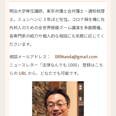
明治大学専任講師、東京弁護士会弁護士・通知税理
士。ミュンヘンに 3 年ほど在住。コロナ禍を機に在
外邦人のための全世界規模ズーム講演を多数開催。
各専門家の紹介や個人的な相談にも気軽に応じてく
ださいます。
相談メールアドレス：
089kanda@gmail.com
ニュースレター「法律なんでも 1000」 登録はこち
らの
URL
から、どなたでも可能です。