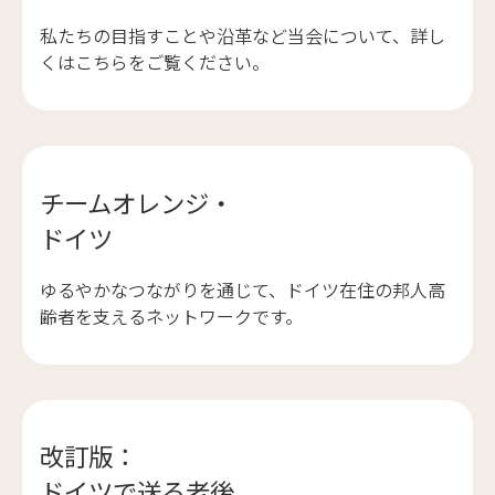
私たちの目指すことや沿革など当会について、詳し
くはこちらをご覧ください。
チームオレンジ・
ドイツ
ゆるやかなつながりを通じて、ドイツ在住の邦人高
齢者を支えるネットワークです。
改訂版：
ドイツで送る老後