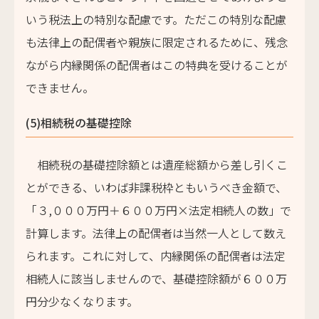
いう税法上の特別な配慮です。ただこの特別な配慮
も法律上の配偶者や親族に限定されるために、残念
ながら内縁関係の配偶者はこの特典を受けることが
できません。
(5)相続税の基礎控除
相続税の基礎控除額とは遺産総額から差し引くこ
とができる、いわば非課税枠ともいうべき金額で、
「３,０００万円＋６００万円×法定相続人の数」で
計算します。法律上の配偶者は当然一人として数え
られます。これに対して、内縁関係の配偶者は法定
相続人に該当しませんので、基礎控除額が６００万
円分少なくなります。