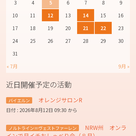
3
4
5
6
7
8
9
10
11
12
13
14
15
16
17
18
19
20
21
22
23
24
25
26
27
28
29
30
31
« 7月
9月 »
近日開催予定の活動
オレンジサロンR
バイエルン
日付 : 2026年8月12日 09:30 から
NRW州 オンラ
ノルトライン＝ヴェストファーレン
インで月イチおしゃべり会（８月）