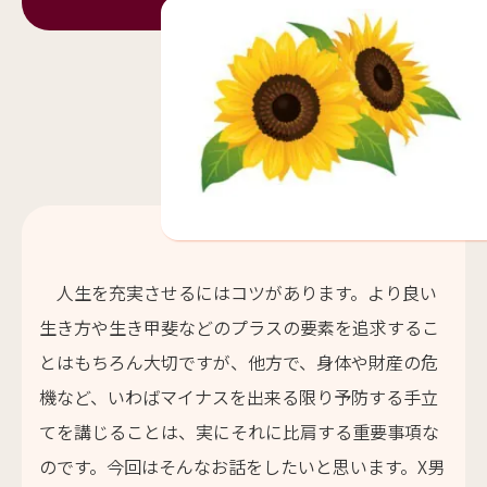
人生を充実させるにはコツがあります。より良い
生き方や生き甲斐などのプラスの要素を追求するこ
とはもちろん大切ですが、他方で、身体や財産の危
機など、いわばマイナスを出来る限り予防する手立
てを講じることは、実にそれに比肩する重要事項な
のです。今回はそんなお話をしたいと思います。X男