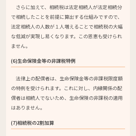
さらに加えて、相続税は法定相続人が法定相続分
で相続したことを前提に算出する仕組みですので、
法定相続人の人数が１人増えることで相続税の大幅
な低減が実現し易くなります。この恩恵も受けられ
ません。
(6)生命保険金等の非課税特例
法律上の配偶者は、生命保険金等の非課税限度額
の特例を受けられます。これに対し、内縁関係の配
偶者は相続人でないため、生命保険の非課税の適用
はありません。
(7)相続税の2割加算