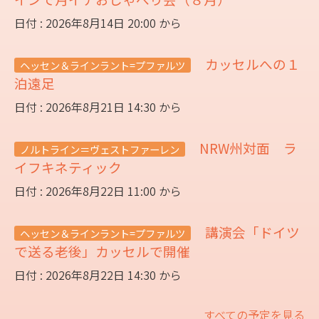
日付 : 2026年8月14日 20:00 から
カッセルへの１
ヘッセン＆ラインラント=プファルツ
泊遠足
日付 : 2026年8月21日 14:30 から
NRW州対面 ラ
ノルトライン＝ヴェストファーレン
イフキネティック
日付 : 2026年8月22日 11:00 から
講演会「ドイツ
ヘッセン＆ラインラント=プファルツ
で送る老後」カッセルで開催
日付 : 2026年8月22日 14:30 から
すべての予定を見る