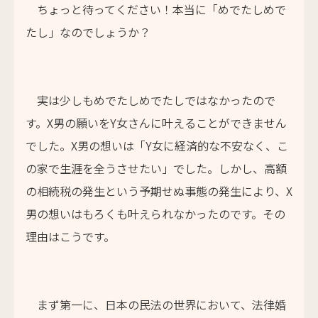
ちょっと待ってください！本当に「めでたしめで
たし」なのでしょうか？
実は少しもめでたしめでたしではなかったので
す。X男の願いをY女さんに叶えることができません
でした。X男の想いは「Y女に経済的な不安なく、こ
の家で生涯を全うさせたい」でした。しかし、高額
の相続税の発生という予期せぬ事態の発生により、X
男の想いはもろくも叶えられなかったのです。その
理由はこうです。
まず第一に、日本の民法の世界において、法律婚