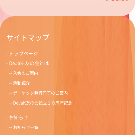
サイトマップ
トップページ
DeJaK-友の会とは
入会のご案内
活動紹介
デーヤック発行冊子のご案内
DeJaK友の会設立１０周年記念
お知らせ
お知らせ一覧