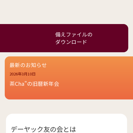
備えファイルの
ダウンロード
最新のお知らせ
2026年3月10日
茶Cha”の旧暦新年会
デーヤック友の会とは