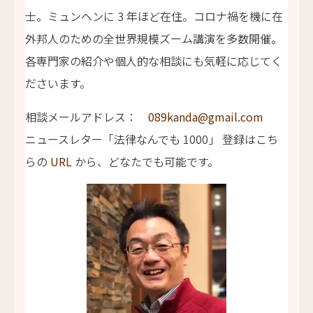
士。ミュンヘンに 3 年ほど在住。コロナ禍を機に在
外邦人のための全世界規模ズーム講演を多数開催。
各専門家の紹介や個人的な相談にも気軽に応じてく
ださいます。
相談メールアドレス：
089kanda@gmail.com
ニュースレター「法律なんでも 1000」 登録はこち
らの
URL
から、どなたでも可能です。