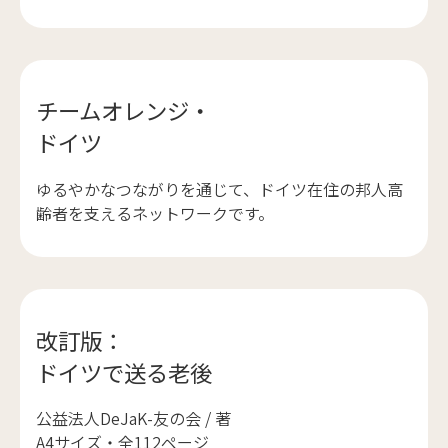
チームオレンジ・
ドイツ
ゆるやかなつながりを通じて、ドイツ在住の邦人高
齢者を支えるネットワークです。
改訂版：
ドイツで送る老後
公益法人DeJaK-友の会 / 著
A4サイズ・全112ページ