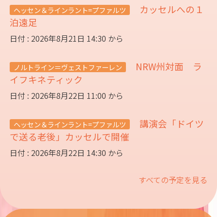
カッセルへの１
ヘッセン＆ラインラント=プファルツ
泊遠足
日付 : 2026年8月21日 14:30 から
NRW州対面 ラ
ノルトライン＝ヴェストファーレン
イフキネティック
日付 : 2026年8月22日 11:00 から
講演会「ドイツ
ヘッセン＆ラインラント=プファルツ
で送る老後」カッセルで開催
日付 : 2026年8月22日 14:30 から
すべての予定を見る