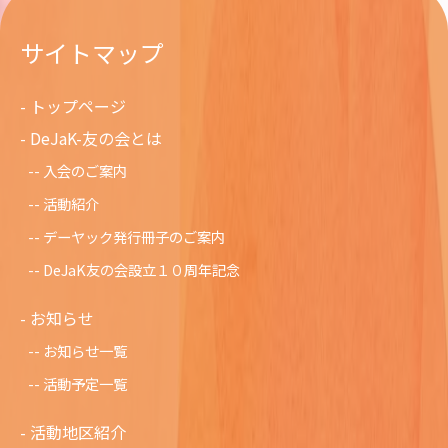
サイトマップ
トップページ
DeJaK-友の会とは
入会のご案内
活動紹介
デーヤック発行冊子のご案内
DeJaK友の会設立１０周年記念
お知らせ
お知らせ一覧
活動予定一覧
活動地区紹介