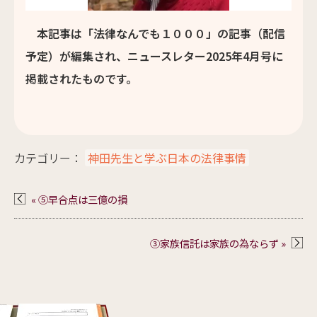
本記事は「法律なんでも１０００」の記事（配信
予定）が編集され、ニュースレター2025年4月号に
掲載されたものです。
カテゴリー：
神田先生と学ぶ日本の法律事情
« ⑤早合点は三億の損
③家族信託は家族の為ならず »