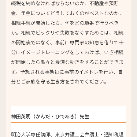
続税を納めなければならないのか、不動産や預貯
金、年金についてどうしておくのがベストなのか。
相続手続が開始したら、何をどの順番で行うべき
か。相続でビックリや失敗をなくすためには、相続
の開始後ではなく、事前に専門家の知恵を借りて十
分にイメージトレーニングをしておけば、いざ相続
が開始したら粛々と最適な動きをすることができま
す。予想される事態毎に事前のイメトレを行い、自
分とご家族を守る生き方をされてください。
神田英明（かんだ・ひであき）先生
明治大学専任講師、東京弁護士会弁護士・通知税理