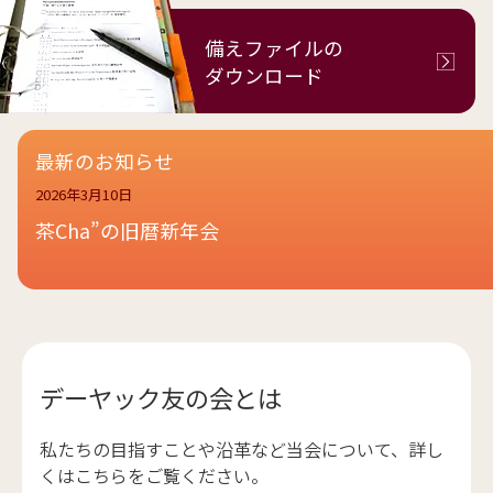
備えファイルの
ダウンロード
最新のお知らせ
2026年3月10日
茶Cha”の旧暦新年会
デーヤック友の会とは
私たちの目指すことや沿革など当会について、詳し
くはこちらをご覧ください。