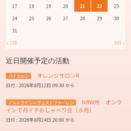
17
18
19
20
21
22
23
24
25
26
27
28
29
30
31
« 7月
9月 »
近日開催予定の活動
オレンジサロンR
バイエルン
日付 : 2026年8月12日 09:30 から
NRW州 オンラ
ノルトライン＝ヴェストファーレン
インで月イチおしゃべり会（８月）
日付 : 2026年8月14日 20:00 から