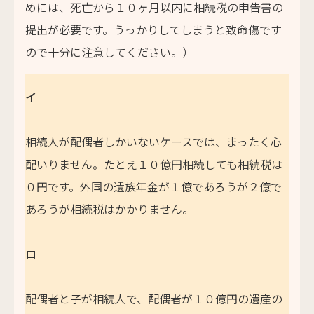
めには、死亡から１０ヶ月以内に相続税の申告書の
提出が必要です。うっかりしてしまうと致命傷です
ので十分に注意してください。）
イ
相続人が配偶者しかいないケースでは、まったく心
配いりません。たとえ１０億円相続しても相続税は
０円です。外国の遺族年金が１億であろうが２億で
あろうが相続税はかかりません。
ロ
配偶者と子が相続人で、配偶者が１０億円の遺産の