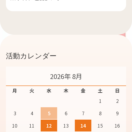
活動カレンダー
2026年 8月
月
火
水
木
金
土
日
1
2
3
4
5
6
7
8
9
10
11
12
13
14
15
16